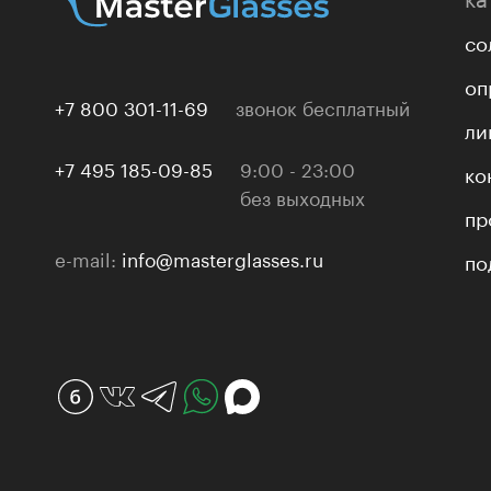
со
оп
+7 800 301-11-69
звонок бесплатный
ли
+7 495 185-09-85
9:00 - 23:00
ко
без выходных
пр
e-mail:
info@masterglasses.ru
по