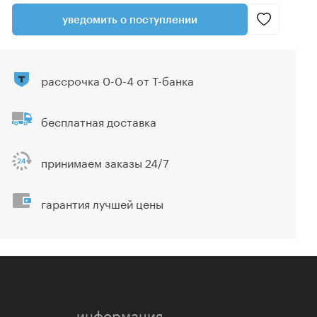
уведомить о поступлении
рассрочка 0-0-4 от Т-банка
бесплатная доставка
принимаем заказы 24/7
гарантия лучшей цены
информация