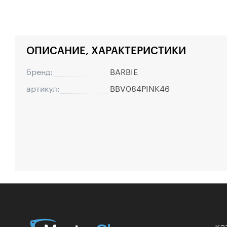
ОПИСАНИЕ, ХАРАКТЕРИСТИКИ
бренд:
BARBIE
артикул:
BBV084PINK46
ка