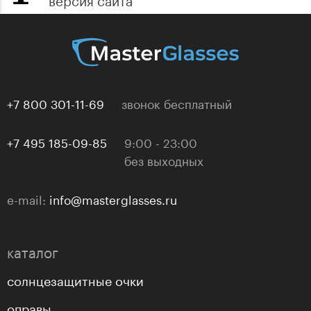
+7 800 301-11-69
звонок бесплатный
+7 495 185-09-85
9:00 - 23:00
без выходных
e-mail:
info@masterglasses.ru
каталог
солнцезащитные очки
оправы