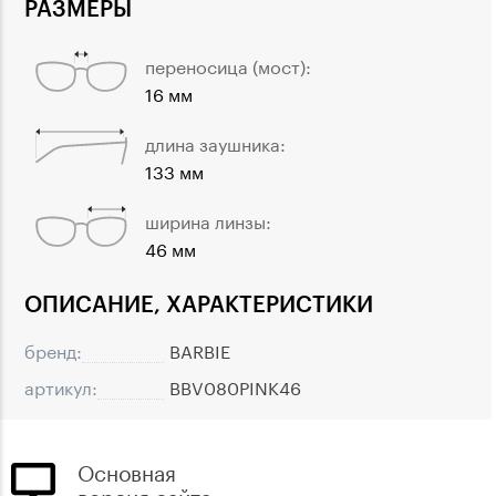
РАЗМЕРЫ
переносица (мост):
16 мм
длина заушника:
133 мм
ширина линзы:
46 мм
ОПИСАНИЕ, ХАРАКТЕРИСТИКИ
бренд:
BARBIE
артикул:
BBV080PINK46
Основная
версия сайта