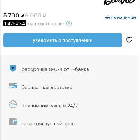
6 000
5 700
нет в наличии
1 425
×
4
платежа
в сплит
уведомить о поступлении
рассрочка 0-0-4 от Т-банка
бесплатная доставка
принимаем заказы 24/7
гарантия лучшей цены