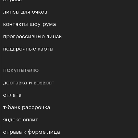
линзы для очков
контакты шоу-рума
прогрессивные линзы
подарочные карты
покупателю
доставка и возврат
оплата
т-банк рассрочка
яндекс.сплит
оправа к форме лица