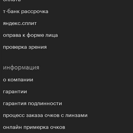
т-банк рассрочка
яндекс.сплит
оправа к форме лица
проверка зрения
информация
о компании
гарантии
гарантия подлинности
процесс заказа очков с линзами
онлайн примерка очков