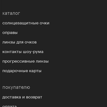
каталог
солнцезащитные очки
оправы
линзы для очков
контакты шоу-рума
прогрессивные линзы
подарочные карты
покупателю
доставка и возврат
оплата