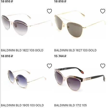
18 816
18 816
BALDININI BLD 1822 103 GOLD
BALDININI BLD 1627 103 GOLD
18 816
15 744
BALDININI BLD 1905 103 GOLD
BALDININI BLD 1712 105