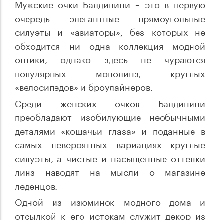
Мужские очки Балдинини – это в первую
очередь элегантные прямоугольные
силуэты и «авиаторы», без которых не
обходится ни одна коллекция модной
оптики, однако здесь не чураются
популярных монолинз, круглых
«велосипедов» и броулайнеров.
Среди женских очков Балдинини
преобладают изобилующие необычными
деталями «кошачьи глаза» и поданные в
самых невероятных вариациях круглые
силуэты, а чистые и насыщенные оттенки
линз наводят на мысли о магазине
леденцов.
Одной из изюминок модного дома и
отсылкой к его истокам служит декор из