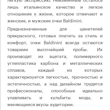
лишь итальянское качество и легкое
отношение к жизни, которое отмечают и
женские, и мужские очки Baldinini.
Предназначенные для ценителей
прекрасного, готовых платить за стиль и
комфорт, очки Baldinini всегда остаются
товарами высочайшей пробы. Их
производят из ацетата, полимерного
углепластика карбона и металлических
сплавов, каждый из которых
характеризуется легкостью, прочностью и
эстетичностью, а над дизайном трудятся
профессионалы, способные идеально
улавливать и кульбиты моды, и
меняющиеся вкусы аудитории.