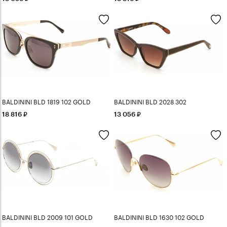
BALDININI BLD 1819 102 GOLD
BALDININI BLD 2028 302
18 816
13 056
BALDININI BLD 2009 101 GOLD
BALDININI BLD 1630 102 GOLD