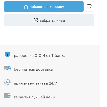
добавить в корзину
выбрать линзы
рассрочка 0-0-4 от Т-банка
бесплатная доставка
принимаем заказы 24/7
гарантия лучшей цены