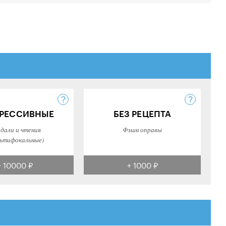
РЕССИВНЫЕ
БЕЗ РЕЦЕПТА
 дали и чтения
Фэшн оправы
ьтифокальные)
+ 10000 ₽
+ 1000 ₽