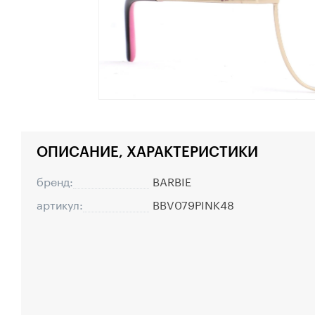
ОПИСАНИЕ, ХАРАКТЕРИСТИКИ
бренд:
BARBIE
артикул:
BBV079PINK48