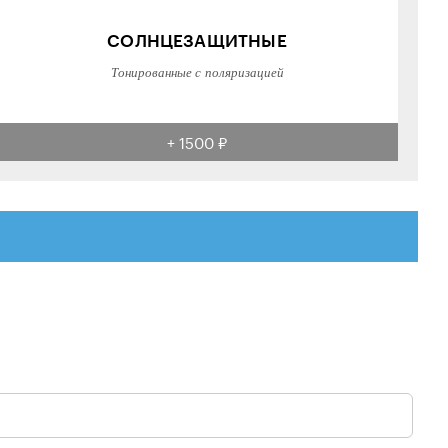
СОЛНЦЕЗАЩИТНЫЕ
Тонированные с поляризацией
+ 1500 ₽