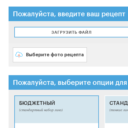
Пожалуйста, введите ваш рецепт
ЗАГРУЗИТЬ ФАЙЛ
Выберите фото рецепта
Пожалуйста, выберите опции для
БЮДЖЕТНЫЙ
СТАНД
(стандартный набор линз)
(тонкие ли