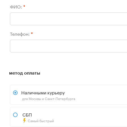
ФИО:
*
Телефон:
*
метод оплаты
Наличными курьеру
для Москвы и Санкт-Петербурга
СБП
Самый быстрый