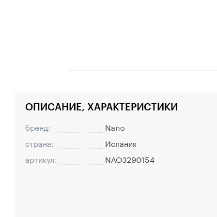
ОПИСАНИЕ, ХАРАКТЕРИСТИКИ
бренд:
Nano
страна:
Испания
артикул:
NAO3290154