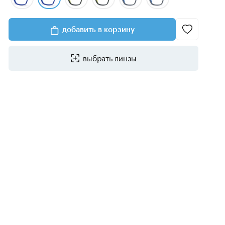
добавить в корзину
выбрать линзы