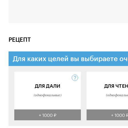
РЕЦЕПТ
Для каких целей вы выбираете оч
ДЛЯ ДАЛИ
ДЛЯ ЧТЕ
(однофокальные)
(однофокаль
+ 1000 ₽
+ 1000 