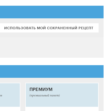
ИСПОЛЬЗОВАТЬ МОЙ СОХРАНЕННЫЙ РЕЦЕПТ
ПРЕМИУМ
ым
(премиальный пакет)