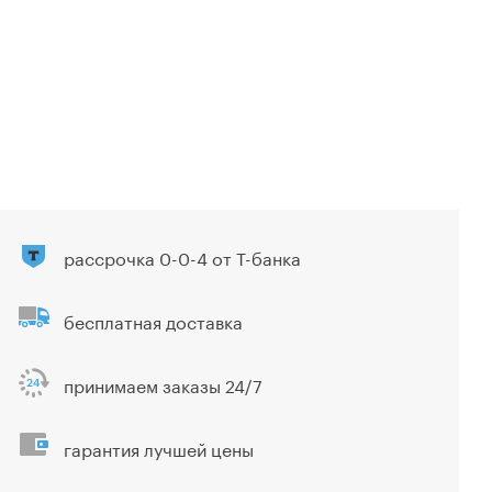
рассрочка 0-0-4 от Т-банка
бесплатная доставка
принимаем заказы 24/7
гарантия лучшей цены