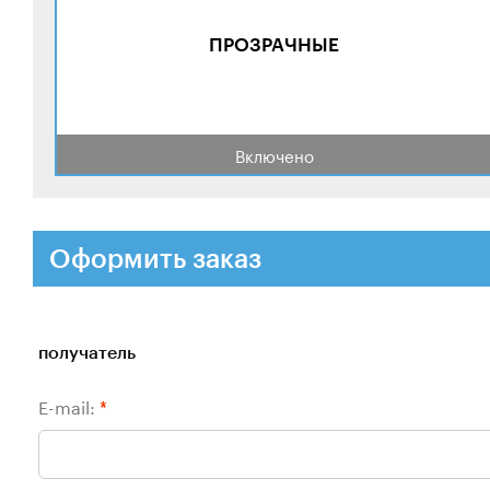
ПРОЗРАЧНЫЕ
Включено
Оформить заказ
получатель
E-mail:
*