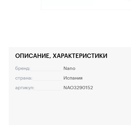
ОПИСАНИЕ, ХАРАКТЕРИСТИКИ
бренд:
Nano
страна:
Испания
артикул:
NAO3290152