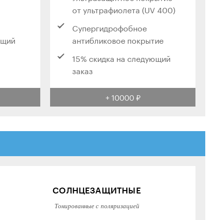
от ультрафиолета (UV 400)
Супергидрофобное
ющий
антибликовое покрытие
15% скидка на следующий
заказ
+ 10000 ₽
СОЛНЦЕЗАЩИТНЫЕ
Тонированные с поляризацией