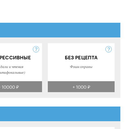
РЕССИВНЫЕ
БЕЗ РЕЦЕПТА
 дали и чтения
Фэшн оправы
ьтифокальные)
+ 10000 ₽
+ 1000 ₽