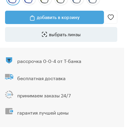
добавить в корзину
выбрать линзы
рассрочка 0-0-4 от Т-банка
бесплатная доставка
принимаем заказы 24/7
гарантия лучшей цены