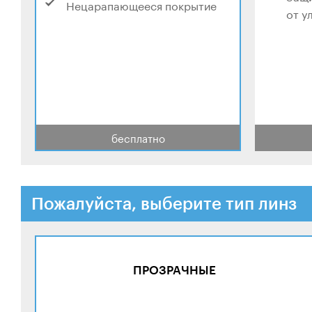
Нецарапающееся покрытие
от у
бесплатно
Пожалуйста, выберите тип линз
ПРОЗРАЧНЫЕ