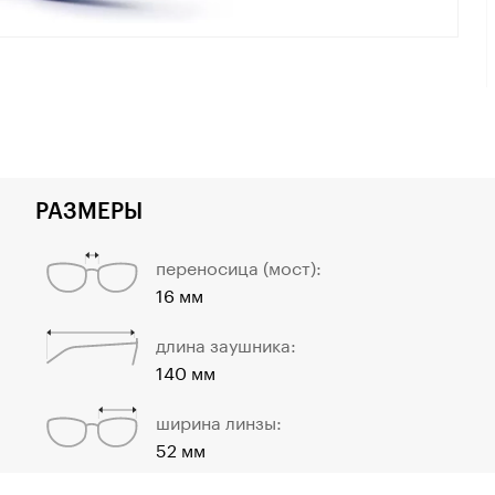
РАЗМЕРЫ
переносица (мост):
16 мм
длина заушника:
140 мм
ширина линзы:
52 мм