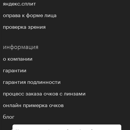
яндекс.сплит
оправа к форме лица
проверка зрения
информация
о компании
гарантии
гарантия подлинности
процесс заказа очков с линзами
онлайн примерка очков
блог