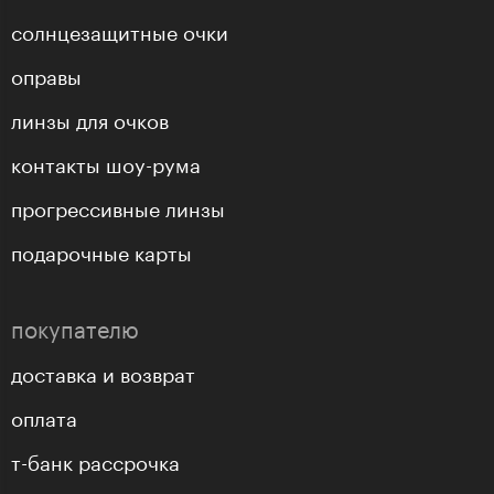
солнцезащитные очки
оправы
линзы для очков
контакты шоу-рума
прогрессивные линзы
подарочные карты
покупателю
доставка и возврат
оплата
т-банк рассрочка