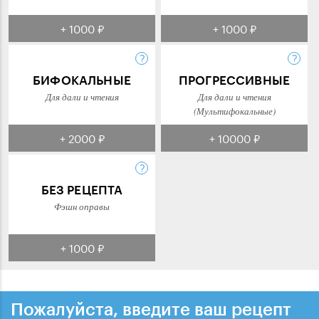
+ 1000 ₽
+ 1000 ₽
БИФОКАЛЬНЫЕ
ПРОГРЕССИВНЫЕ
Для дали и чтения
Для дали и чтения
(Мультифокальные)
+ 2000 ₽
+ 10000 ₽
БЕЗ РЕЦЕПТА
Фэшн оправы
+ 1000 ₽
Пожалуйста, введите ваш рецепт