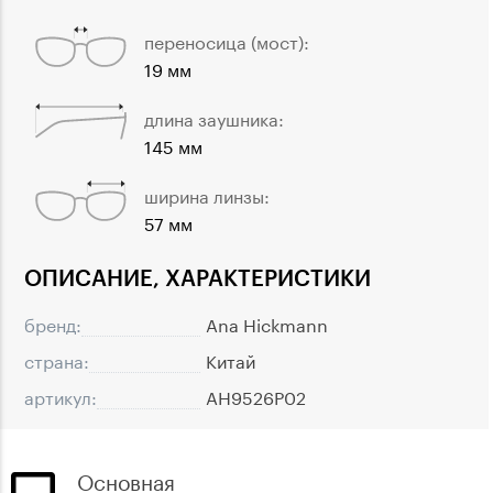
переносица (мост):
19 мм
длина заушника:
145 мм
ширина линзы:
57 мм
ОПИСАНИЕ, ХАРАКТЕРИСТИКИ
бренд:
Ana Hickmann
страна:
Китай
артикул:
AH9526P02
Основная