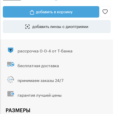
добавить в корзину
добавить линзы с диоптриями
рассрочка 0-0-4 от Т-банка
бесплатная доставка
принимаем заказы 24/7
гарантия лучшей цены
РАЗМЕРЫ