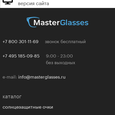
версия сайта
+7 800 301-11-69
звонок бесплатный
+7 495 185-09-85
9:00 - 23:00
без выходных
e-mail:
info@masterglasses.ru
каталог
солнцезащитные очки