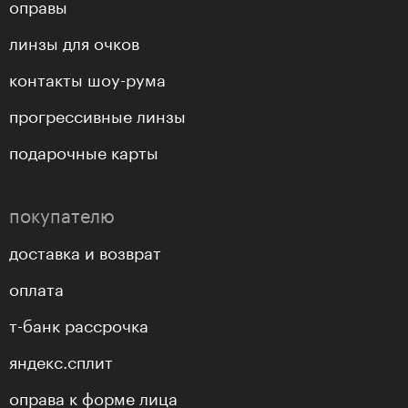
оправы
линзы для очков
контакты шоу-рума
прогрессивные линзы
подарочные карты
покупателю
доставка и возврат
оплата
т-банк рассрочка
яндекс.сплит
оправа к форме лица