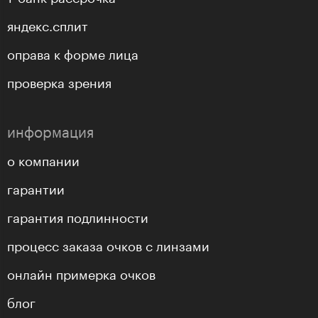
яндекс.сплит
оправа к форме лица
проверка зрения
информация
о компании
гарантии
гарантия подлинности
процесс заказа очков с линзами
онлайн примерка очков
блог