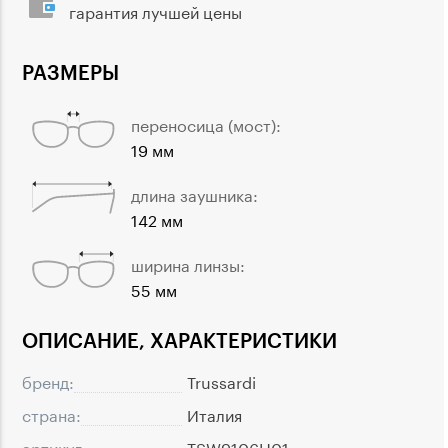
гарантия лучшей цены
РАЗМЕРЫ
переносица (мост):
19 мм
длина заушника:
142 мм
ширина линзы:
55 мм
ОПИСАНИЕ, ХАРАКТЕРИСТИКИ
бренд:
Trussardi
страна:
Италия
артикул:
TSW9106H01