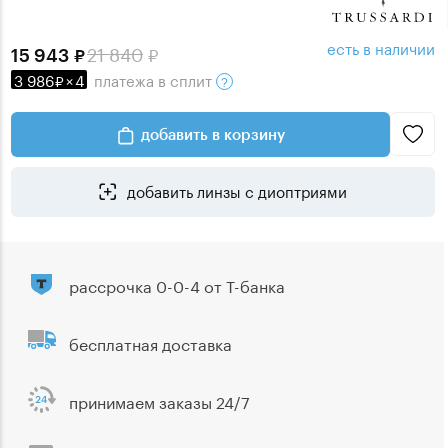
есть в наличии
21 840
15 943
3 986
×
4
платежа
в сплит
добавить в корзину
добавить линзы с диоптриями
рассрочка 0-0-4 от Т-банка
бесплатная доставка
принимаем заказы 24/7