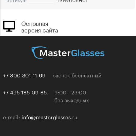
Основная
версия сайта
+7 800 301-11-69
звонок бесплатный
+7 495 185-09-85
9:00 - 23:00
без выходных
e-mail:
info@masterglasses.ru