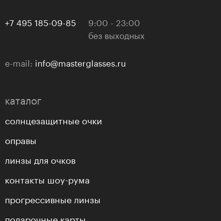
+7 495 185-09-85
9:00 - 23:00
без выходных
e-mail:
info@masterglasses.ru
каталог
солнцезащитные очки
оправы
линзы для очков
контакты шоу-рума
прогрессивные линзы
подарочные карты