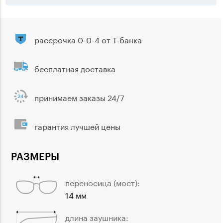
рассрочка 0-0-4 от Т-банка
бесплатная доставка
принимаем заказы 24/7
гарантия лучшей цены
РАЗМЕРЫ
переносица (мост):
14 мм
длина заушника: