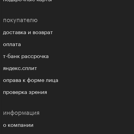
покупателю
доставка и возврат
оплата
т-банк рассрочка
яндекс.сплит
оправа к форме лица
проверка зрения
информация
о компании