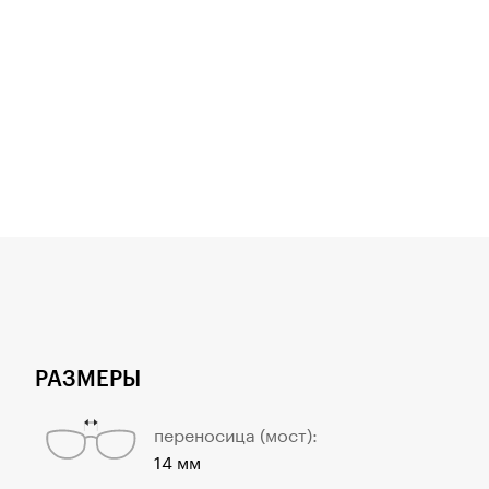
РАЗМЕРЫ
переносица (мост):
14 мм