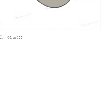
Обзор 360°