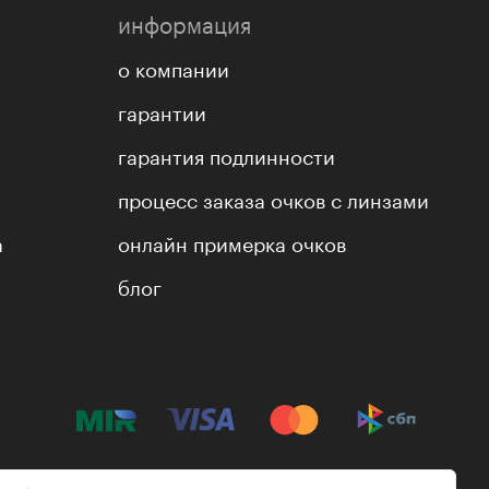
информация
о компании
гарантии
гарантия подлинности
процесс заказа очков с линзами
а
онлайн примерка очков
блог