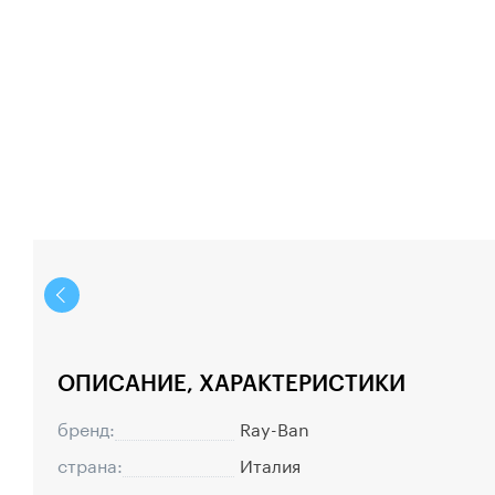
ОПИСАНИЕ, ХАРАКТЕРИСТИКИ
бренд:
Ray-Ban
страна:
Италия