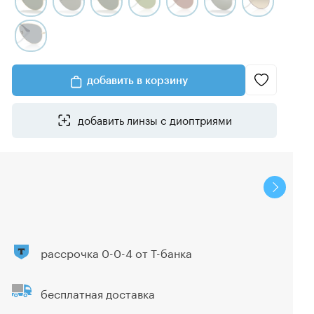
добавить в корзину
добавить линзы с диоптриями
рассрочка 0-0-4 от Т-банка
бесплатная доставка