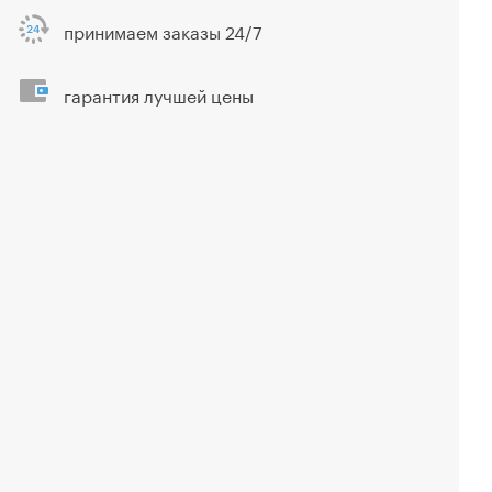
принимаем заказы 24/7
гарантия лучшей цены