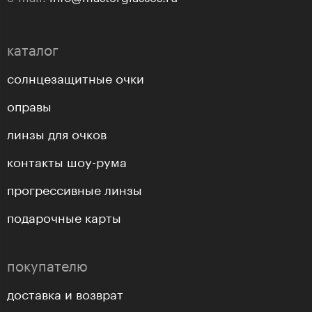
каталог
солнцезащитные очки
оправы
линзы для очков
контакты шоу-рума
прогрессивные линзы
подарочные карты
покупателю
доставка и возврат