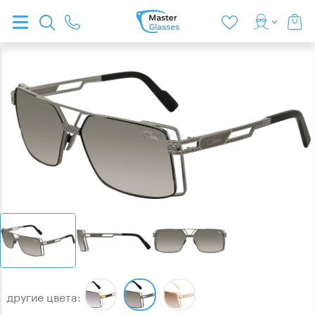
другие цвета: