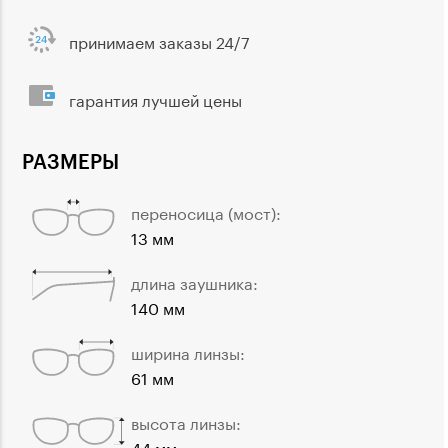
принимаем заказы 24/7
гарантия лучшей цены
РАЗМЕРЫ
переносица (мост):
13 мм
длина заушника:
140 мм
ширина линзы:
61 мм
высота линзы:
44 мм