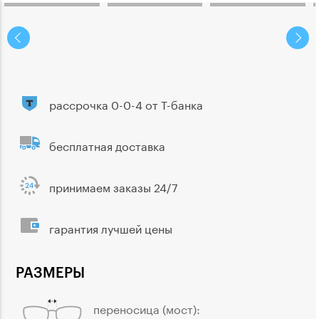
рассрочка 0-0-4 от Т-банка
бесплатная доставка
принимаем заказы 24/7
гарантия лучшей цены
РАЗМЕРЫ
переносица (мост):