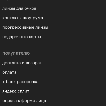
линзы для очков
контакты шоу-рума
прогрессивные линзы
подарочные карты
покупателю
доставка и возврат
оплата
т-банк рассрочка
яндекс.сплит
оправа к форме лица