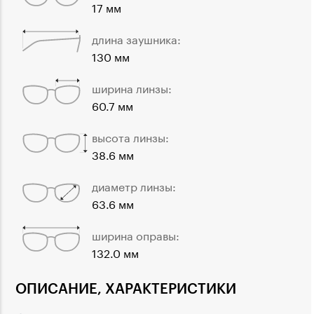
17 мм
длина заушника:
130 мм
ширина линзы:
60.7 мм
высота линзы:
38.6 мм
диаметр линзы:
63.6 мм
ширина оправы:
132.0 мм
ОПИСАНИЕ, ХАРАКТЕРИСТИКИ