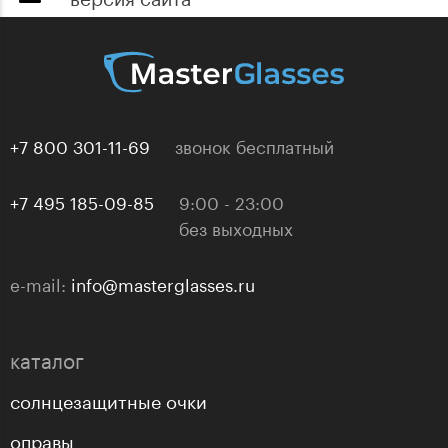
+7 800 301-11-69
звонок бесплатный
+7 495 185-09-85
9:00 - 23:00
без выходных
e-mail:
info@masterglasses.ru
каталог
солнцезащитные очки
оправы