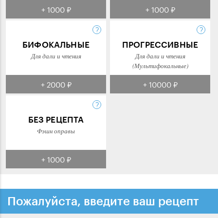
+ 1000 ₽
+ 1000 ₽
БИФОКАЛЬНЫЕ
ПРОГРЕССИВНЫЕ
Для дали и чтения
Для дали и чтения
(Мультифокальные)
+ 2000 ₽
+ 10000 ₽
БЕЗ РЕЦЕПТА
Фэшн оправы
+ 1000 ₽
Пожалуйста, введите ваш рецепт