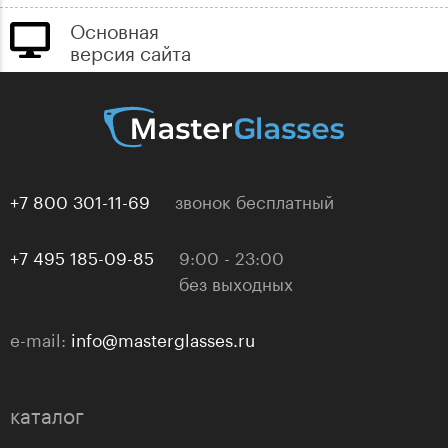
Основная
версия сайта
+7 800 301-11-69
звонок бесплатный
+7 495 185-09-85
9:00 - 23:00
без выходных
e-mail:
info@masterglasses.ru
каталог