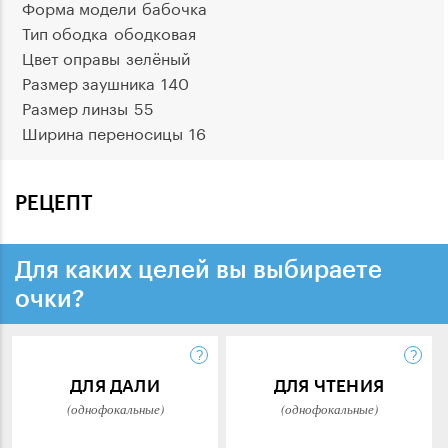
Форма модели
бабочка
Тип ободка
ободковая
Цвет оправы
зелёный
Размер заушника
140
Размер линзы
55
Ширина переносицы
16
РЕЦЕПТ
Для каких целей вы выбираете
очки?
ДЛЯ ДАЛИ
ДЛЯ ЧТЕНИЯ
(однофокальные)
(однофокальные)