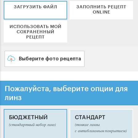
ЗАГРУЗИТЬ ФАЙЛ
ЗАПОЛНИТЬ РЕЦЕПТ
ONLINE
ИСПОЛЬЗОВАТЬ МОЙ
СОХРАНЕННЫЙ
РЕЦЕПТ
Выберите фото рецепта
Пожалуйста, выберите опции для
линз
БЮДЖЕТНЫЙ
СТАНДАРТ
(стандартный набор линз)
(тонкие линзы
с антибликовым покрытием)