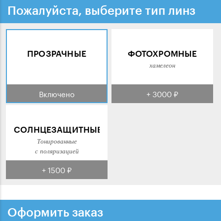
Пожалуйста, выберите тип линз
ПРОЗРАЧНЫЕ
ФОТОХРОМНЫЕ
хамелеон
Включено
+ 3000 ₽
СОЛНЦЕЗАЩИТНЫЕ
Тонированные
с поляризацией
+ 1500 ₽
Оформить заказ