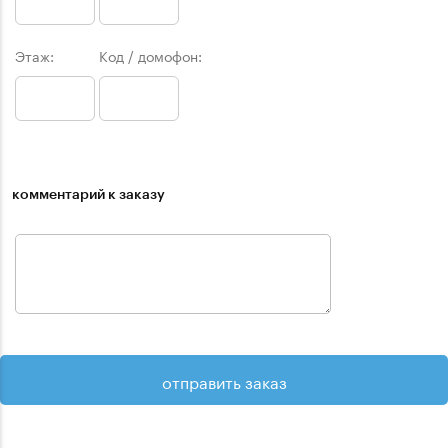
Этаж:
Код / домофон:
комментарий к заказу