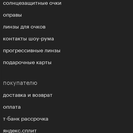
солнцезащитные очки
оправы
линзы для очков
контакты шоу-рума
прогрессивные линзы
подарочные карты
покупателю
доставка и возврат
оплата
т-банк рассрочка
яндекс.сплит