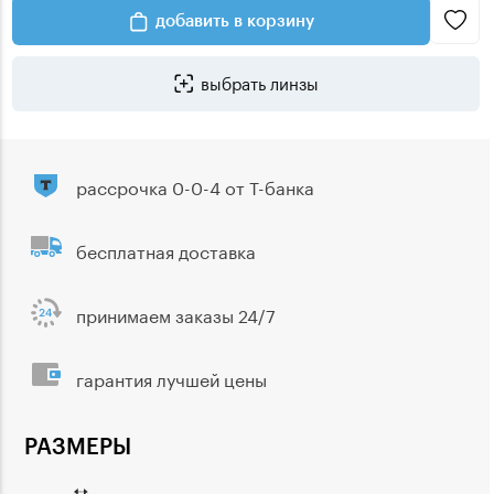
добавить в корзину
выбрать линзы
рассрочка 0-0-4 от Т-банка
бесплатная доставка
принимаем заказы 24/7
гарантия лучшей цены
РАЗМЕРЫ