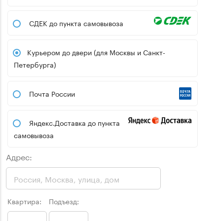
СДЕК до пункта самовывоза
Курьером до двери (для Москвы и Санкт-
Петербурга)
Почта России
Яндекс.Доставка до пункта
самовывоза
Адрес:
Квартира:
Подъезд: