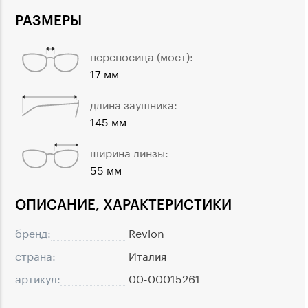
РАЗМЕРЫ
переносица (мост):
17 мм
длина заушника:
145 мм
ширина линзы:
55 мм
ОПИСАНИЕ, ХАРАКТЕРИСТИКИ
бренд:
Revlon
страна:
Италия
артикул:
00-00015261