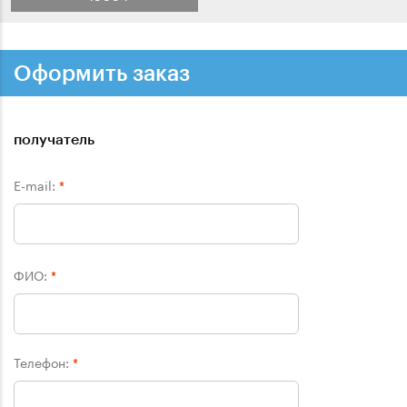
Оформить заказ
получатель
E-mail:
*
ФИО:
*
Телефон:
*