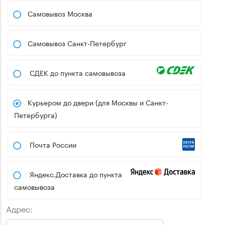
Самовывоз Москва
Самовывоз Санкт-Петербург
СДЕК до пункта самовывоза
Курьером до двери (для Москвы и Санкт-
Петербурга)
Почта России
Яндекс.Доставка до пункта
самовывоза
Адрес: