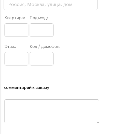
Квартира:
Подъезд:
Этаж:
Код / домофон:
комментарий к заказу