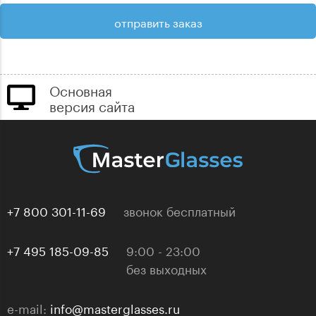
Основная
версия сайта
+7 800 301-11-69
звонок бесплатный
+7 495 185-09-85
9:00 - 23:00
без выходных
e-mail:
info@masterglasses.ru