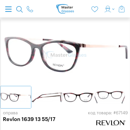
оправа
код товара: #67149
Revlon 1639 13 55/17