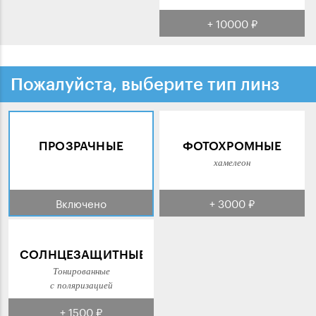
+ 10000 ₽
Пожалуйста, выберите тип линз
ПРОЗРАЧНЫЕ
ФОТОХРОМНЫЕ
хамелеон
Включено
+ 3000 ₽
СОЛНЦЕЗАЩИТНЫЕ
Тонированные
с поляризацией
+ 1500 ₽