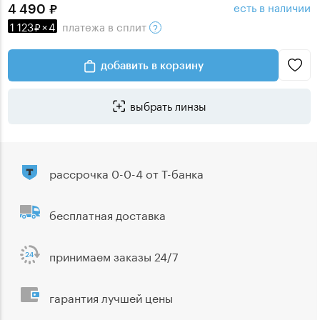
есть в наличии
4 490
1 123
×
4
платежа
в сплит
добавить в корзину
выбрать линзы
рассрочка 0-0-4 от Т-банка
бесплатная доставка
принимаем заказы 24/7
гарантия лучшей цены