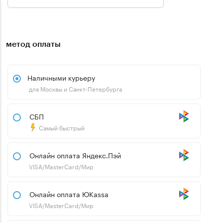
метод оплаты
Наличными курьеру
для Москвы и Санкт-Петербурга
СБП
Самый быстрый
Онлайн оплата Яндекс.Пэй
VISA/MasterCard/Мир
Онлайн оплата ЮKassa
VISA/MasterCard/Мир