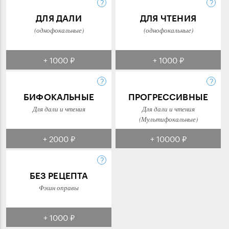
ДЛЯ ДАЛИ
ДЛЯ ЧТЕНИЯ
(однофокальные)
(однофокальные)
+ 1000 ₽
+ 1000 ₽
БИФОКАЛЬНЫЕ
ПРОГРЕССИВНЫЕ
Для дали и чтения
Для дали и чтения
(Мультифокальные)
+ 2000 ₽
+ 10000 ₽
БЕЗ РЕЦЕПТА
Фэшн оправы
+ 1000 ₽