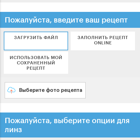
Пожалуйста, введите ваш рецепт
ЗАГРУЗИТЬ ФАЙЛ
ЗАПОЛНИТЬ РЕЦЕПТ
ONLINE
ИСПОЛЬЗОВАТЬ МОЙ
СОХРАНЕННЫЙ
РЕЦЕПТ
Выберите фото рецепта
Пожалуйста, выберите опции для
линз