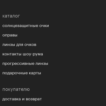
каталог
солнцезащитные очки
оправы
линзы для очков
контакты шоу-рума
прогрессивные линзы
подарочные карты
покупателю
доставка и возврат