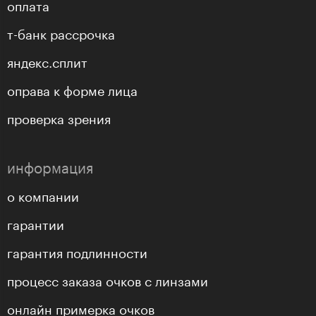
оплата
т-банк рассрочка
яндекс.сплит
оправа к форме лица
проверка зрения
информация
о компании
гарантии
гарантия подлинности
процесс заказа очков с линзами
онлайн примерка очков