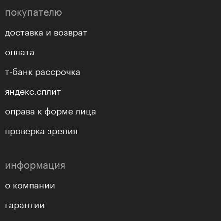
покупателю
доставка и возврат
оплата
т-банк рассрочка
яндекс.сплит
оправа к форме лица
проверка зрения
информация
о компании
гарантии