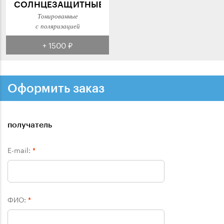
СОЛНЦЕЗАЩИТНЫЕ
Тонированные
с поляризацией
+ 1500 ₽
Оформить заказ
получатель
E-mail:
*
ФИО:
*