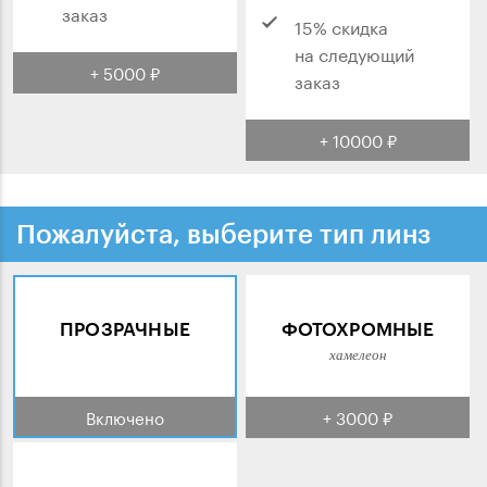
заказ
15% скидка
на следующий
+ 5000 ₽
заказ
+ 10000 ₽
Пожалуйста, выберите тип линз
ПРОЗРАЧНЫЕ
ФОТОХРОМНЫЕ
хамелеон
Включено
+ 3000 ₽