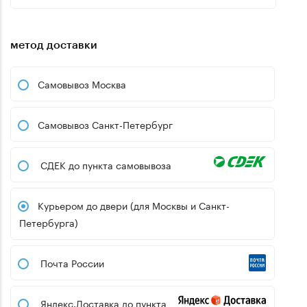
метод доставки
Самовывоз Москва
Самовывоз Санкт-Петербург
СДЕК до пункта самовывоза
Курьером до двери (для Москвы и Санкт-
Петербурга)
Почта России
Яндекс.Доставка до пункта