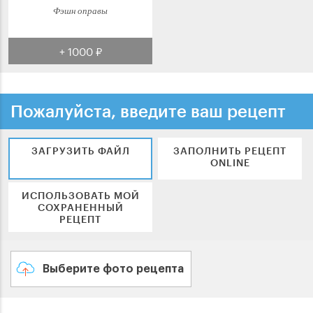
Фэшн оправы
+ 1000 ₽
Пожалуйста, введите ваш рецепт
ЗАГРУЗИТЬ ФАЙЛ
ЗАПОЛНИТЬ РЕЦЕПТ
ONLINE
ИСПОЛЬЗОВАТЬ МОЙ
СОХРАНЕННЫЙ
РЕЦЕПТ
Выберите фото рецепта