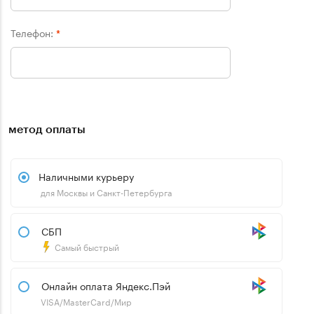
Телефон:
*
метод оплаты
Наличными курьеру
для Москвы и Санкт-Петербурга
СБП
Самый быстрый
Онлайн оплата Яндекс.Пэй
VISA/MasterCard/Мир