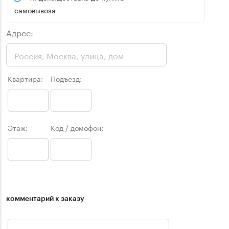
самовывоза
Адрес:
Квартира:
Подъезд:
Этаж:
Код / домофон:
комментарий к заказу