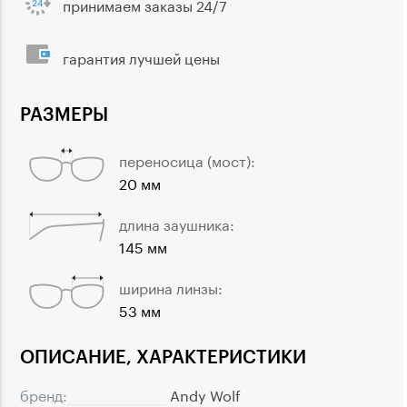
принимаем заказы 24/7
гарантия лучшей цены
РАЗМЕРЫ
переносица (мост):
20 мм
длина заушника:
145 мм
ширина линзы:
53 мм
ОПИСАНИЕ, ХАРАКТЕРИСТИКИ
бренд:
Andy Wolf