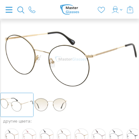
другие цвета: