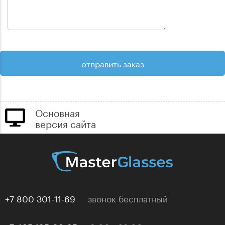
Основная
версия сайта
+7 800 301-11-69
звонок бесплатный