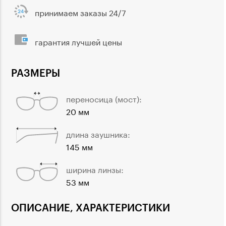
принимаем заказы 24/7
гарантия лучшей цены
РАЗМЕРЫ
переносица (мост):
20 мм
длина заушника:
145 мм
ширина линзы:
53 мм
ОПИСАНИЕ, ХАРАКТЕРИСТИКИ