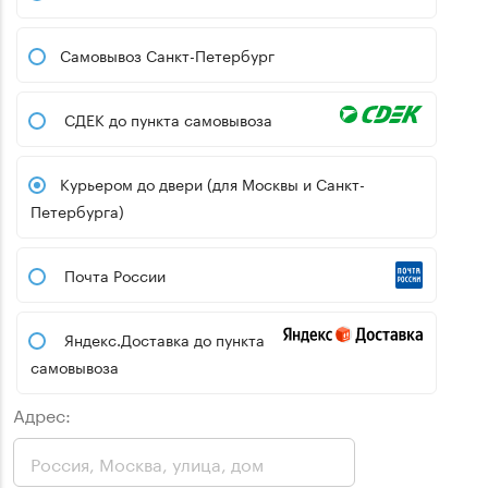
Самовывоз Санкт-Петербург
СДЕК до пункта самовывоза
Курьером до двери (для Москвы и Санкт-
Петербурга)
Почта России
Яндекс.Доставка до пункта
самовывоза
Адрес: