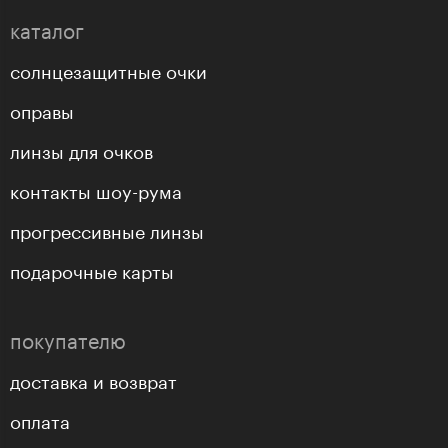
каталог
солнцезащитные очки
оправы
линзы для очков
контакты шоу-рума
прогрессивные линзы
подарочные карты
покупателю
доставка и возврат
оплата