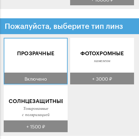
Пожалуйста, выберите тип линз
ПРОЗРАЧНЫЕ
ФОТОХРОМНЫЕ
хамелеон
Включено
+ 3000 ₽
СОЛНЦЕЗАЩИТНЫЕ
Тонированные
с поляризацией
+ 1500 ₽