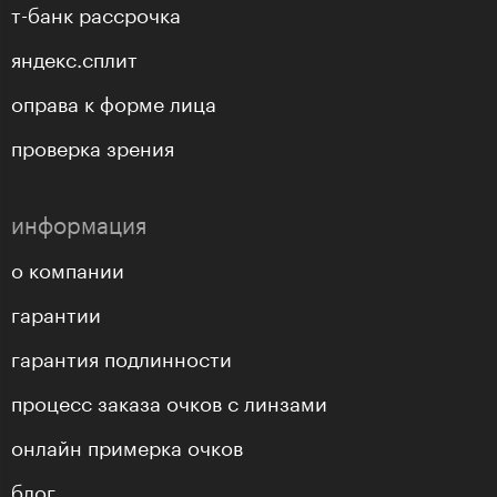
т-банк рассрочка
яндекс.сплит
оправа к форме лица
проверка зрения
информация
о компании
гарантии
гарантия подлинности
процесс заказа очков с линзами
онлайн примерка очков
блог