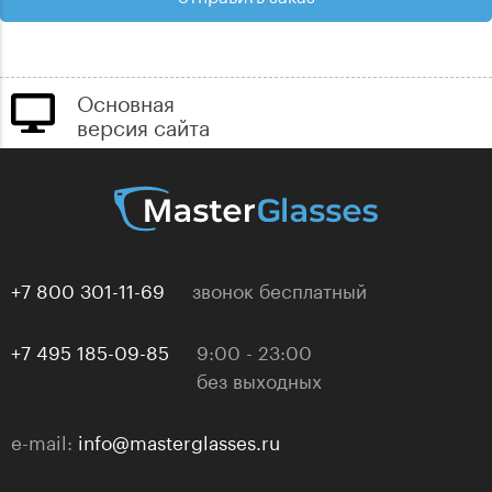
Основная
версия сайта
+7 800 301-11-69
звонок бесплатный
+7 495 185-09-85
9:00 - 23:00
без выходных
e-mail:
info@masterglasses.ru