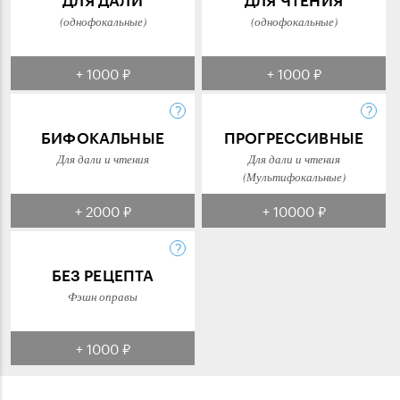
(однофокальные)
(однофокальные)
+ 1000 ₽
+ 1000 ₽
БИФОКАЛЬНЫЕ
ПРОГРЕССИВНЫЕ
Для дали и чтения
Для дали и чтения
(Мультифокальные)
+ 2000 ₽
+ 10000 ₽
БЕЗ РЕЦЕПТА
Фэшн оправы
+ 1000 ₽