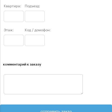
Квартира:
Подъезд:
Этаж:
Код / домофон:
комментарий к заказу