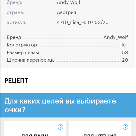
бренд:
Andy Wolf
страна:
Австрия
артикул:
4710_Lisa_H. 07 53/20
Бренд
Andy_Wolf
Конструктор
Нет
Размер линзы
53
Ширина переносицы
20
РЕЦЕПТ
Для каких целей вы выбираете
очки?
ДЛЯ ДАЛИ
ДЛЯ ЧТЕНИЯ