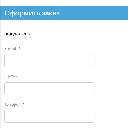
Оформить заказ
получатель
E-mail:
*
ФИО:
*
Телефон:
*