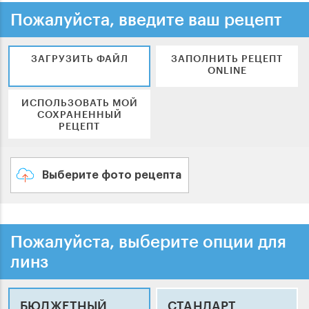
Пожалуйста, введите ваш рецепт
ЗАГРУЗИТЬ ФАЙЛ
ЗАПОЛНИТЬ РЕЦЕПТ
ONLINE
ИСПОЛЬЗОВАТЬ МОЙ
СОХРАНЕННЫЙ
РЕЦЕПТ
Выберите фото рецепта
Пожалуйста, выберите опции для
линз
БЮДЖЕТНЫЙ
СТАНДАРТ