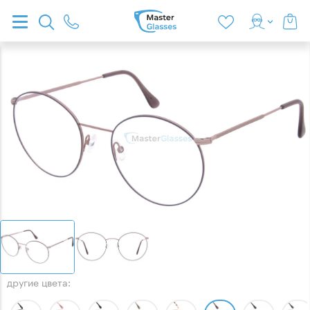
другие цвета: