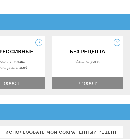
РЕССИВНЫЕ
БЕЗ РЕЦЕПТА
 дали и чтения
Фэшн оправы
ьтифокальные)
+ 10000 ₽
+ 1000 ₽
ИСПОЛЬЗОВАТЬ МОЙ СОХРАНЕННЫЙ РЕЦЕПТ