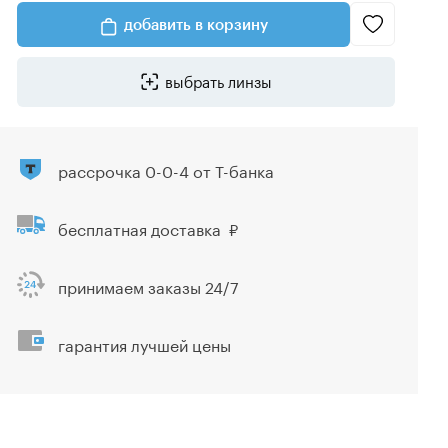
добавить в корзину
выбрать линзы
рассрочка 0-0-4 от Т-банка
бесплатная доставка
принимаем заказы 24/7
гарантия лучшей цены