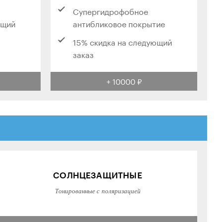
Супергидрофобное
ющий
антибликовое покрытие
15% скидка на следующий
заказ
+ 10000 ₽
СОЛНЦЕЗАЩИТНЫЕ
Тонированные с поляризацией