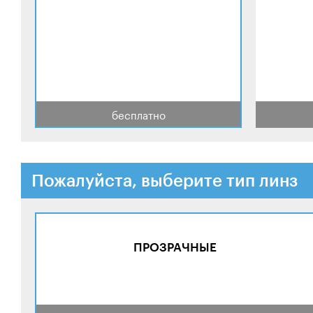
бесплатно
Пожалуйста, выберите тип линз
ПРОЗРАЧНЫЕ