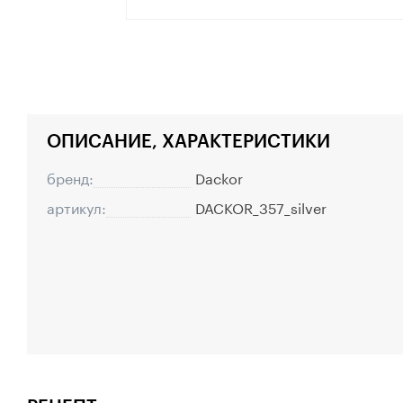
ОПИСАНИЕ, ХАРАКТЕРИСТИКИ
бренд:
Dackor
артикул:
DACKOR_357_silver