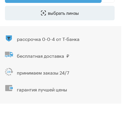
выбрать линзы
рассрочка 0-0-4 от Т-банка
бесплатная доставка
принимаем заказы 24/7
гарантия лучшей цены