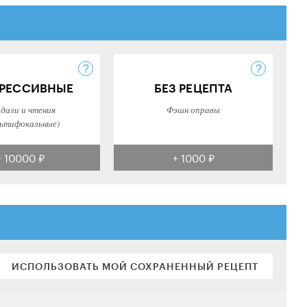
РЕССИВНЫЕ
БЕЗ РЕЦЕПТА
 дали и чтения
Фэшн оправы
ьтифокальные)
+ 10000 ₽
+ 1000 ₽
ИСПОЛЬЗОВАТЬ МОЙ СОХРАНЕННЫЙ РЕЦЕПТ