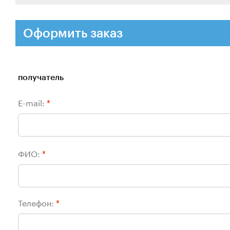
Оформить заказ
получатель
E-mail:
*
ФИО:
*
Телефон:
*