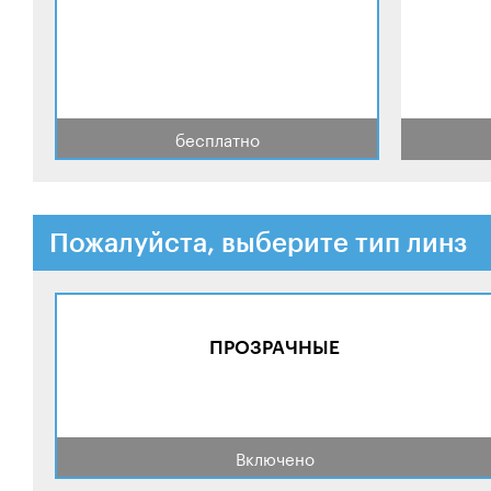
бесплатно
Пожалуйста, выберите тип линз
ПРОЗРАЧНЫЕ
Включено