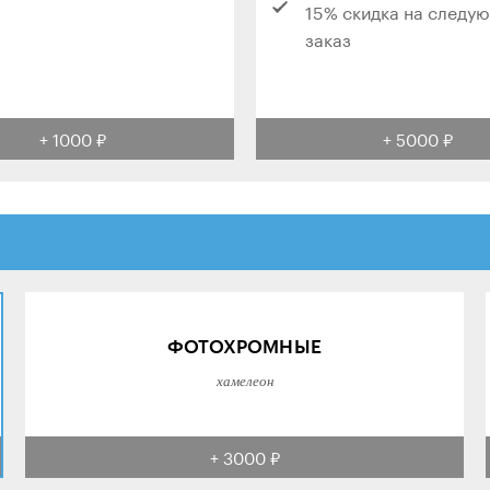
15% скидка на следу
заказ
+ 1000 ₽
+ 5000 ₽
ФОТОХРОМНЫЕ
хамелеон
+ 3000 ₽