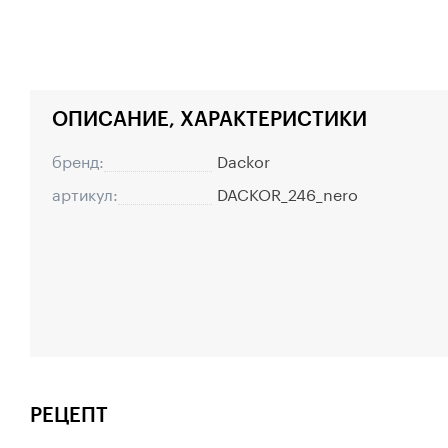
ОПИСАНИЕ, ХАРАКТЕРИСТИКИ
бренд:
Dackor
артикул:
DACKOR_246_nero
РЕЦЕПТ