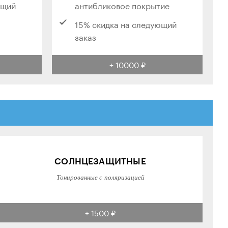
ющий
антибликовое покрытие
15% скидка на следующий
заказ
+ 10000 ₽
СОЛНЦЕЗАЩИТНЫЕ
Тонированные с поляризацией
+ 1500 ₽