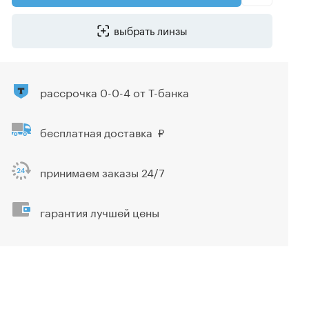
выбрать линзы
рассрочка 0-0-4 от Т-банка
бесплатная доставка
принимаем заказы 24/7
гарантия лучшей цены