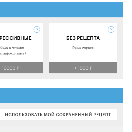
РЕССИВНЫЕ
БЕЗ РЕЦЕПТА
 дали и чтения
Фэшн оправы
ьтифокальные)
+ 10000 ₽
+ 1000 ₽
ИСПОЛЬЗОВАТЬ МОЙ СОХРАНЕННЫЙ РЕЦЕПТ