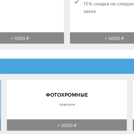
15% скидка на следу
заказ
+ 1000 ₽
+ 5000 ₽
ФОТОХРОМНЫЕ
хамелеон
+ 3000 ₽