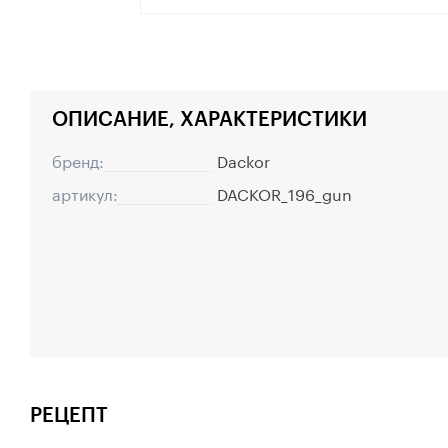
ОПИСАНИЕ, ХАРАКТЕРИСТИКИ
бренд:
Dackor
артикул:
DACKOR_196_gun
РЕЦЕПТ