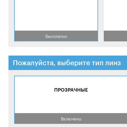
бесплатно
Пожалуйста, выберите тип линз
ПРОЗРАЧНЫЕ
Включено