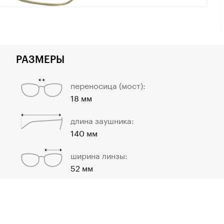
РАЗМЕРЫ
переносица (мост):
18 мм
длина заушника:
140 мм
ширина линзы:
52 мм