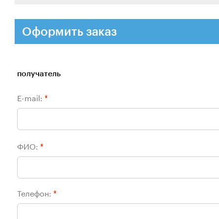
Оформить заказ
получатель
E-mail:
*
ФИО:
*
Телефон:
*