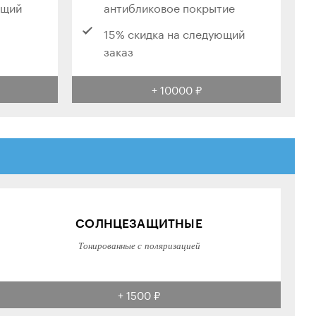
ющий
антибликовое покрытие
15% скидка на следующий
заказ
+ 10000 ₽
СОЛНЦЕЗАЩИТНЫЕ
Тонированные с поляризацией
+ 1500 ₽