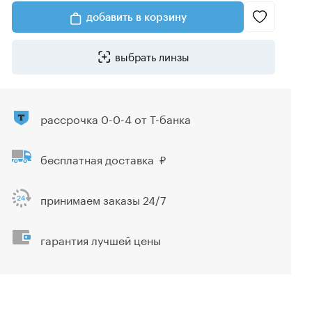
добавить в корзину
выбрать линзы
рассрочка 0-0-4 от Т-банка
бесплатная доставка
принимаем заказы 24/7
гарантия лучшей цены