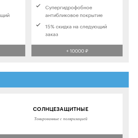
Супергидрофобное
ющий
антибликовое покрытие
15% скидка на следующий
заказ
+ 10000 ₽
СОЛНЦЕЗАЩИТНЫЕ
Тонированные с поляризацией