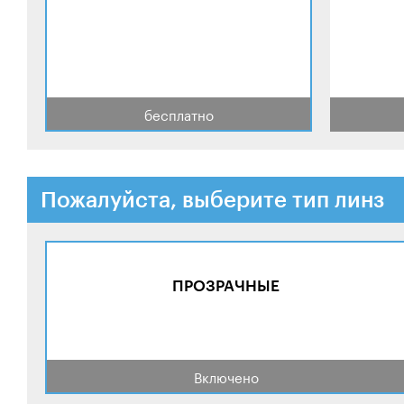
бесплатно
Пожалуйста, выберите тип линз
ПРОЗРАЧНЫЕ
Включено