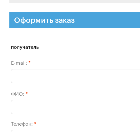
Оформить заказ
получатель
E-mail:
*
ФИО:
*
Телефон:
*