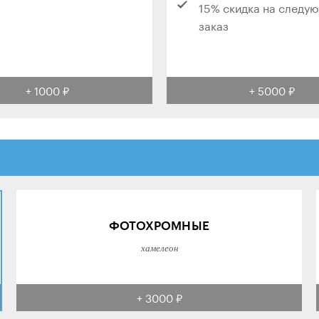
15% скидка на следу
заказ
+ 1000 ₽
+ 5000 ₽
ФОТОХРОМНЫЕ
хамелеон
+ 3000 ₽