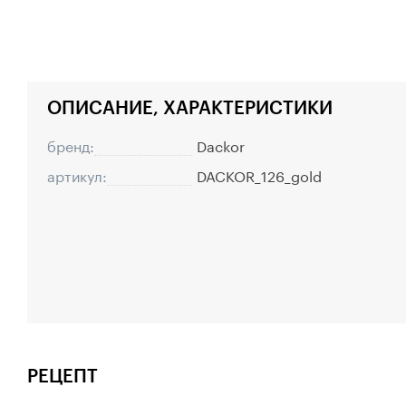
ОПИСАНИЕ, ХАРАКТЕРИСТИКИ
бренд:
Dackor
артикул:
DACKOR_126_gold
РЕЦЕПТ