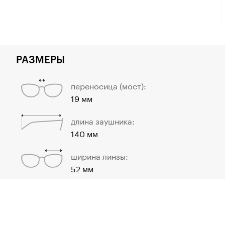
РАЗМЕРЫ
переносица (мост):
19 мм
длина заушника:
140 мм
ширина линзы:
52 мм