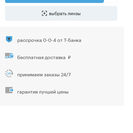
выбрать линзы
рассрочка 0-0-4 от Т-банка
бесплатная доставка
принимаем заказы 24/7
гарантия лучшей цены