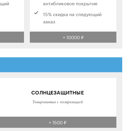
ющий
антибликовое покрытие
15% скидка на следующий
заказ
+ 10000 ₽
СОЛНЦЕЗАЩИТНЫЕ
Тонированные с поляризацией
+ 1500 ₽