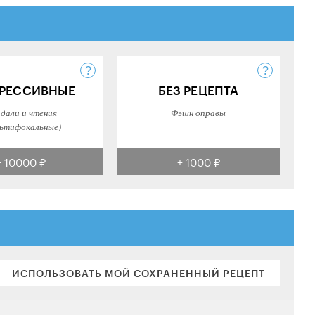
РЕССИВНЫЕ
БЕЗ РЕЦЕПТА
 дали и чтения
Фэшн оправы
ьтифокальные)
+ 10000 ₽
+ 1000 ₽
ИСПОЛЬЗОВАТЬ МОЙ СОХРАНЕННЫЙ РЕЦЕПТ