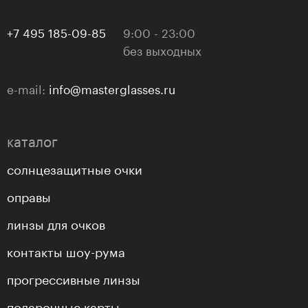
+7 495 185-09-85
9:00 - 23:00
без выходных
e-mail:
info@masterglasses.ru
каталог
солнцезащитные очки
оправы
линзы для очков
контакты шоу-рума
прогрессивные линзы
подарочные карты