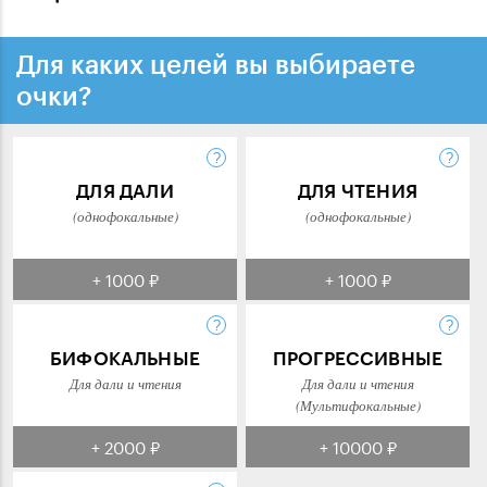
Для каких целей вы выбираете
очки?
ДЛЯ ДАЛИ
ДЛЯ ЧТЕНИЯ
(однофокальные)
(однофокальные)
+ 1000 ₽
+ 1000 ₽
БИФОКАЛЬНЫЕ
ПРОГРЕССИВНЫЕ
Для дали и чтения
Для дали и чтения
(Мультифокальные)
+ 2000 ₽
+ 10000 ₽