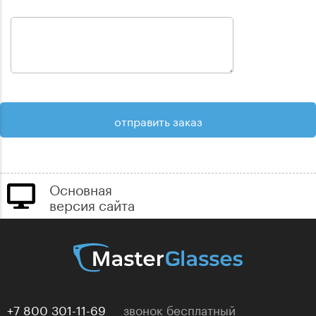
Основная
версия сайта
+7 800 301-11-69
звонок бесплатный