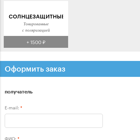
СОЛНЦЕЗАЩИТНЫЕ
Тонированные
с поляризацией
+ 1500 ₽
Оформить заказ
получатель
E-mail:
*
ФИО:
*