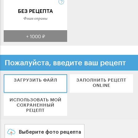
БЕЗ РЕЦЕПТА
Фэшн оправы
+ 1000 ₽
Пожалуйста, введите ваш рецепт
ЗАГРУЗИТЬ ФАЙЛ
ЗАПОЛНИТЬ РЕЦЕПТ
ONLINE
ИСПОЛЬЗОВАТЬ МОЙ
СОХРАНЕННЫЙ
РЕЦЕПТ
Выберите фото рецепта