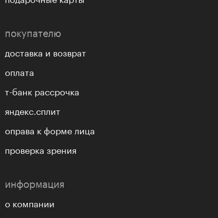
покупателю
доставка и возврат
оплата
т-банк рассрочка
яндекс.сплит
оправа к форме лица
проверка зрения
информация
о компании