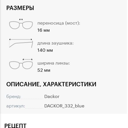
РАЗМЕРЫ
переносица (мост):
16 мм
длина заушника:
140 мм
ширина линзы:
52 мм
ОПИСАНИЕ, ХАРАКТЕРИСТИКИ
бренд:
Dackor
артикул:
DACKOR_332_blue
РЕЦЕПТ