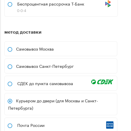
Беспроцентная рассрочка Т-Банк
0-0-4
метод доставки
Самовывоз Москва
Самовывоз Санкт-Петербург
СДЕК до пункта самовывоза
Курьером до двери (для Москвы и Санкт-
Петербурга)
Почта России