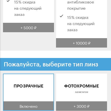
15% скидка
антибликовое
на следующий
покрытие
заказ
15% скидка
на следующий
+ 5000 ₽
заказ
+ 10000 ₽
Пожалуйста, выберите тип линз
ПРОЗРАЧНЫЕ
ФОТОХРОМНЫЕ
хамелеон
Включено
+ 3000 ₽