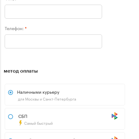
Телефон:
*
метод оплаты
Наличными курьеру
для Москвы и Санкт-Петербурга
СБП
Самый быстрый