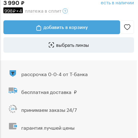
есть в наличии
3 990
998
×
4
платежа
в сплит
добавить в корзину
выбрать линзы
рассрочка 0-0-4 от Т-банка
бесплатная доставка
принимаем заказы 24/7
гарантия лучшей цены