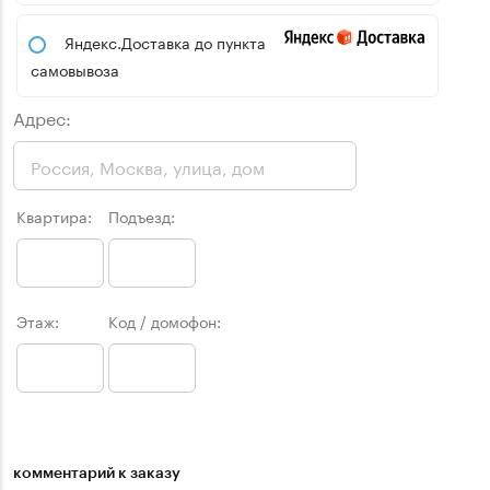
Яндекс.Доставка до пункта
самовывоза
Адрес:
Квартира:
Подъезд:
Этаж:
Код / домофон:
комментарий к заказу