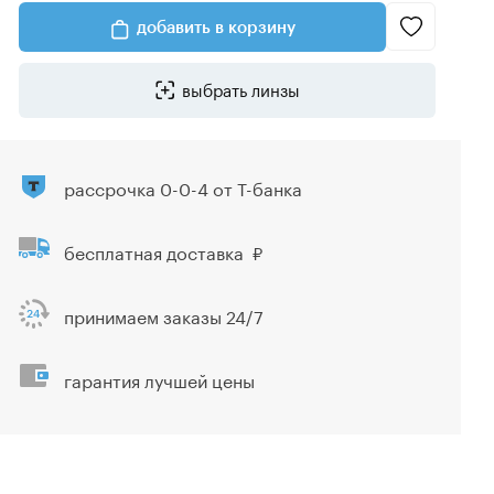
добавить в корзину
выбрать линзы
рассрочка 0-0-4 от Т-банка
бесплатная доставка
принимаем заказы 24/7
гарантия лучшей цены