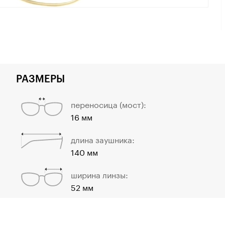
РАЗМЕРЫ
переносица (мост):
16 мм
длина заушника:
140 мм
ширина линзы:
52 мм