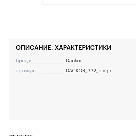
ОПИСАНИЕ, ХАРАКТЕРИСТИКИ
бренд:
Dackor
артикул:
DACKOR_332_beige