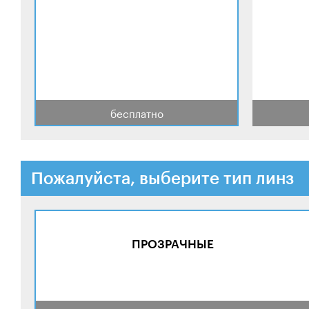
бесплатно
Пожалуйста, выберите тип линз
ПРОЗРАЧНЫЕ