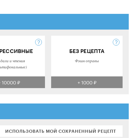
РЕССИВНЫЕ
БЕЗ РЕЦЕПТА
 дали и чтения
Фэшн оправы
ьтифокальные)
+ 10000 ₽
+ 1000 ₽
ИСПОЛЬЗОВАТЬ МОЙ СОХРАНЕННЫЙ РЕЦЕПТ