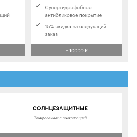
Супергидрофобное
ющий
антибликовое покрытие
15% скидка на следующий
заказ
+ 10000 ₽
СОЛНЦЕЗАЩИТНЫЕ
Тонированные с поляризацией