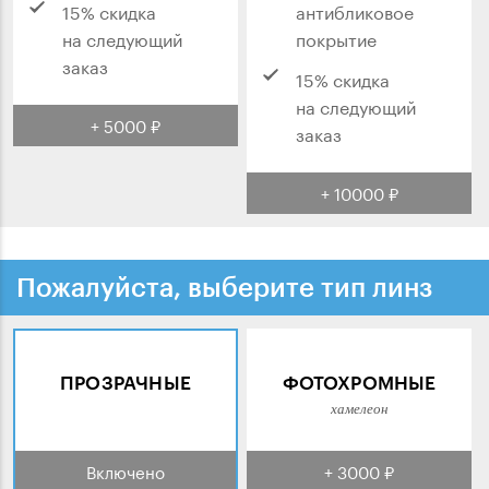
15% скидка
антибликовое
на следующий
покрытие
заказ
15% скидка
на следующий
+ 5000 ₽
заказ
+ 10000 ₽
Пожалуйста, выберите тип линз
ПРОЗРАЧНЫЕ
ФОТОХРОМНЫЕ
хамелеон
Включено
+ 3000 ₽