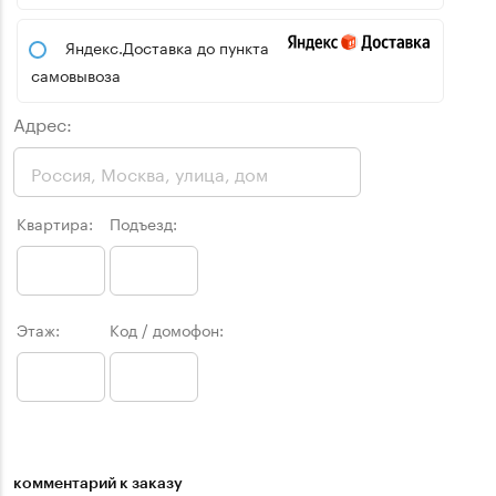
Яндекс.Доставка до пункта
самовывоза
Адрес:
Квартира:
Подъезд:
Этаж:
Код / домофон:
комментарий к заказу