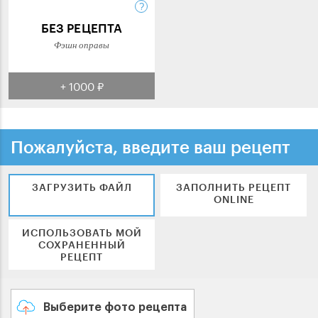
БЕЗ РЕЦЕПТА
Фэшн оправы
+ 1000 ₽
Пожалуйста, введите ваш рецепт
ЗАГРУЗИТЬ ФАЙЛ
ЗАПОЛНИТЬ РЕЦЕПТ
ONLINE
ИСПОЛЬЗОВАТЬ МОЙ
СОХРАНЕННЫЙ
РЕЦЕПТ
Выберите фото рецепта