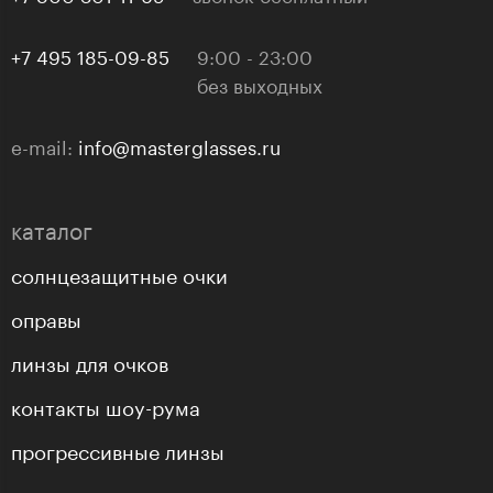
+7 495 185-09-85
9:00 - 23:00
без выходных
e-mail:
info@masterglasses.ru
каталог
солнцезащитные очки
оправы
линзы для очков
контакты шоу-рума
прогрессивные линзы