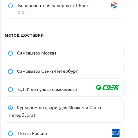
Беспроцентная рассрочка Т-Банк
0-0-4
метод доставки
Самовывоз Москва
Самовывоз Санкт-Петербург
СДЕК до пункта самовывоза
Курьером до двери (для Москвы и Санкт-
Петербурга)
Почта России