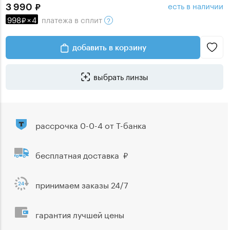
есть в наличии
3 990
998
×
4
платежа
в сплит
добавить в корзину
выбрать линзы
рассрочка 0-0-4 от Т-банка
бесплатная доставка
принимаем заказы 24/7
гарантия лучшей цены