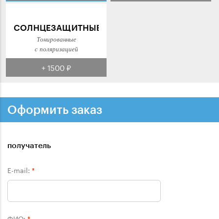
СОЛНЦЕЗАЩИТНЫЕ
Тонированные
с поляризацией
+ 1500 ₽
Оформить заказ
получатель
E-mail:
*
ФИО:
*