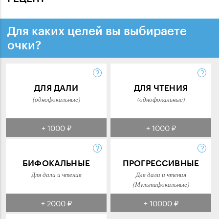
Для каких целей вы выбираете
очки?
ДЛЯ ДАЛИ
ДЛЯ ЧТЕНИЯ
(однофокальные)
(однофокальные)
+ 1000 ₽
+ 1000 ₽
БИФОКАЛЬНЫЕ
ПРОГРЕССИВНЫЕ
Для дали и чтения
Для дали и чтения
(Мультифокальные)
+ 2000 ₽
+ 10000 ₽