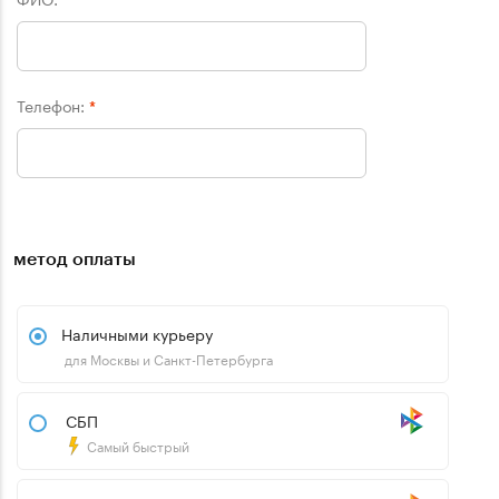
Телефон:
*
метод оплаты
Наличными курьеру
для Москвы и Санкт-Петербурга
СБП
Самый быстрый