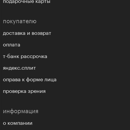
подарочные карты
покупателю
доставка и возврат
оплата
т-банк рассрочка
яндекс.сплит
оправа к форме лица
проверка зрения
информация
о компании