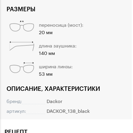
РАЗМЕРЫ
переносица (мост):
20 мм
длина заушника:
140 мм
ширина линзы:
53 мм
ОПИСАНИЕ, ХАРАКТЕРИСТИКИ
бренд:
Dackor
артикул:
DACKOR_138_black
РЕЦЕПТ