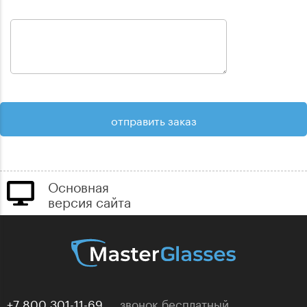
Основная
версия сайта
+7 800 301-11-69
звонок бесплатный