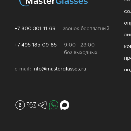
со
оп
+7 800 301-11-69
звонок бесплатный
ли
+7 495 185-09-85
9:00 - 23:00
ко
без выходных
пр
e-mail:
info@masterglasses.ru
по