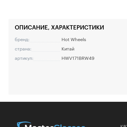
ОПИСАНИЕ, ХАРАКТЕРИСТИКИ
бренд:
Hot Wheels
страна:
Китай
артикул:
HWV171BRW49
ка