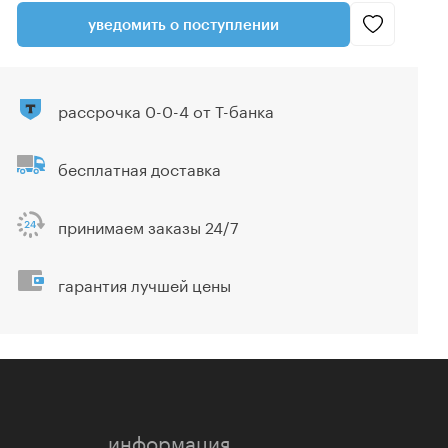
уведомить о поступлении
рассрочка 0-0-4 от Т-банка
бесплатная доставка
принимаем заказы 24/7
гарантия лучшей цены
информация