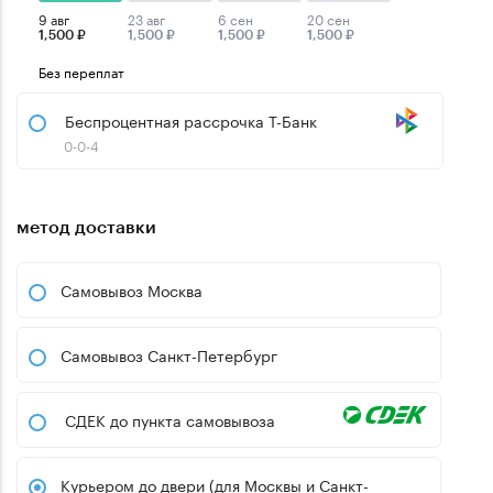
9 авг
23 авг
6 сен
20 сен
1,500 ₽
1,500 ₽
1,500 ₽
1,500 ₽
Без переплат
Беспроцентная рассрочка Т-Банк
0-0-4
метод доставки
Самовывоз Москва
Самовывоз Санкт-Петербург
СДЕК до пункта самовывоза
Курьером до двери (для Москвы и Санкт-