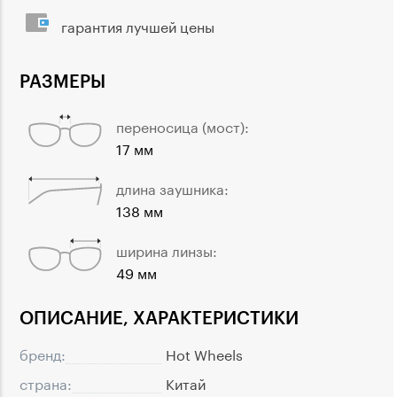
гарантия лучшей цены
РАЗМЕРЫ
переносица (мост):
17 мм
длина заушника:
138 мм
ширина линзы:
49 мм
ОПИСАНИЕ, ХАРАКТЕРИСТИКИ
бренд:
Hot Wheels
страна:
Китай