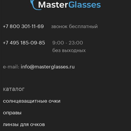
+7 800 301-11-69
звонок бесплатный
+7 495 185-09-85
9:00 - 23:00
без выходных
e-mail:
info@masterglasses.ru
каталог
солнцезащитные очки
оправы
линзы для очков