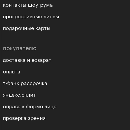
контакты шоу-рума
прогрессивные линзы
подарочные карты
покупателю
доставка и возврат
оплата
т-банк рассрочка
яндекс.сплит
оправа к форме лица
проверка зрения