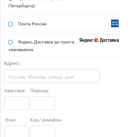
Петербурга)
Почта России
Яндекс.Доставка до пункта
самовывоза
Адрес:
Квартира:
Подъезд:
Этаж:
Код / домофон: