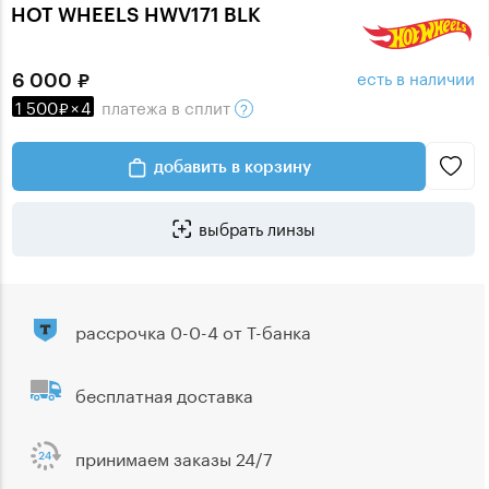
HOT WHEELS HWV171 BLK
есть в наличии
6 000
1 500
×
4
платежа
в сплит
добавить в корзину
выбрать линзы
рассрочка 0-0-4 от Т-банка
бесплатная доставка
принимаем заказы 24/7