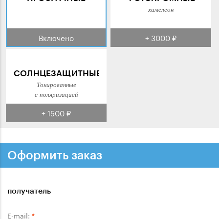
хамелеон
Включено
+ 3000 ₽
СОЛНЦЕЗАЩИТНЫЕ
Тонированные
с поляризацией
+ 1500 ₽
Оформить заказ
получатель
E-mail:
*