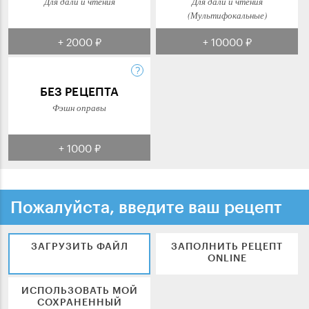
Для дали и чтения
Для дали и чтения
(Мультифокальные)
+ 2000 ₽
+ 10000 ₽
БЕЗ РЕЦЕПТА
Фэшн оправы
+ 1000 ₽
Пожалуйста, введите ваш рецепт
ЗАГРУЗИТЬ ФАЙЛ
ЗАПОЛНИТЬ РЕЦЕПТ
ONLINE
ИСПОЛЬЗОВАТЬ МОЙ
СОХРАНЕННЫЙ