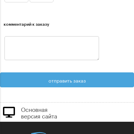
комментарий к заказу
Основная
версия сайта