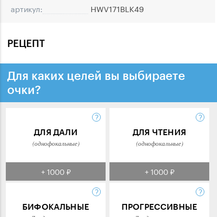
артикул:
HWV171BLK49
РЕЦЕПТ
Для каких целей вы выбираете
очки?
ДЛЯ ДАЛИ
ДЛЯ ЧТЕНИЯ
(однофокальные)
(однофокальные)
+ 1000 ₽
+ 1000 ₽
БИФОКАЛЬНЫЕ
ПРОГРЕССИВНЫЕ