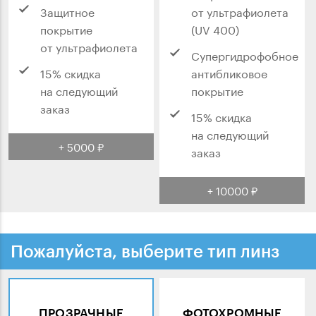
Защитное
от ультрафиолета
покрытие
(UV 400)
от ультрафиолета
Супергидрофобное
15% скидка
антибликовое
на следующий
покрытие
заказ
15% скидка
на следующий
+ 5000 ₽
заказ
+ 10000 ₽
Пожалуйста, выберите тип линз
ПРОЗРАЧНЫЕ
ФОТОХРОМНЫЕ