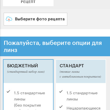
РЕЦЕПТ
Выберите фото рецепта
Пожалуйста, выберите опции для
линз
БЮДЖЕТНЫЙ
СТАНДАРТ
(стандартный набор линз)
(тонкие линзы
с антибликовым покрытием)
1.5 стандартные
1.5 стандартные
линзы
линзы
(без покрытия
Нецарапающееся