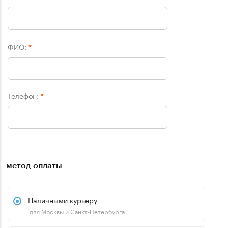
ФИО:
*
Телефон:
*
метод оплаты
Наличными курьеру
для Москвы и Санкт-Петербурга