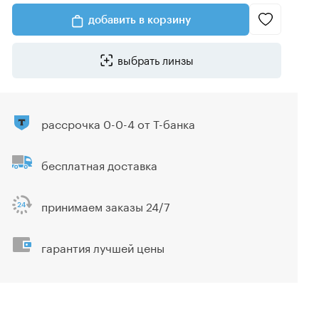
добавить в корзину
выбрать линзы
рассрочка 0-0-4 от Т-банка
бесплатная доставка
принимаем заказы 24/7
гарантия лучшей цены