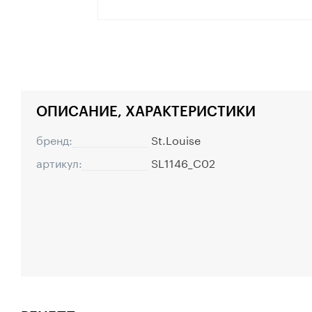
ОПИСАНИЕ, ХАРАКТЕРИСТИКИ
бренд:
St.Louise
артикул:
SL1146_C02