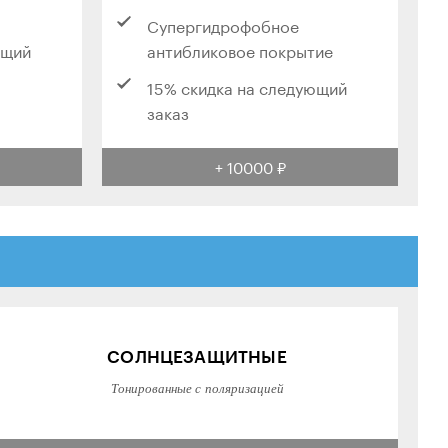
Супергидрофобное
ющий
антибликовое покрытие
15% скидка на следующий
заказ
+ 10000 ₽
СОЛНЦЕЗАЩИТНЫЕ
Тонированные с поляризацией