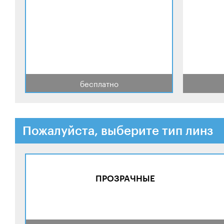
бесплатно
Пожалуйста, выберите тип линз
ПРОЗРАЧНЫЕ