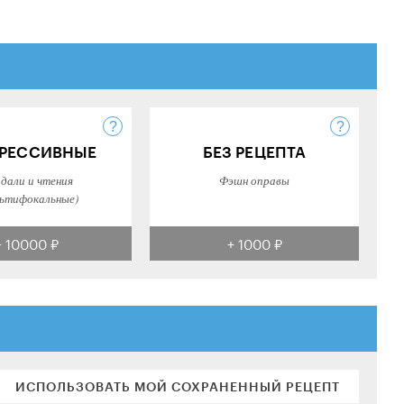
РЕССИВНЫЕ
БЕЗ РЕЦЕПТА
 дали и чтения
Фэшн оправы
ьтифокальные)
+ 10000 ₽
+ 1000 ₽
ИСПОЛЬЗОВАТЬ МОЙ СОХРАНЕННЫЙ РЕЦЕПТ