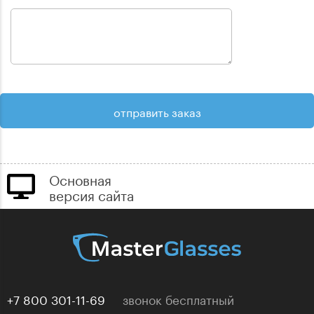
Основная
версия сайта
+7 800 301-11-69
звонок бесплатный