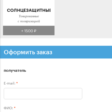
СОЛНЦЕЗАЩИТНЫЕ
Тонированные
с поляризацией
+ 1500 ₽
Оформить заказ
получатель
E-mail:
*
ФИО:
*