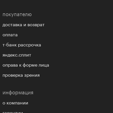
покупателю
доставка и возврат
оплата
т-банк рассрочка
яндекс.сплит
оправа к форме лица
проверка зрения
информация
о компании
гарантии