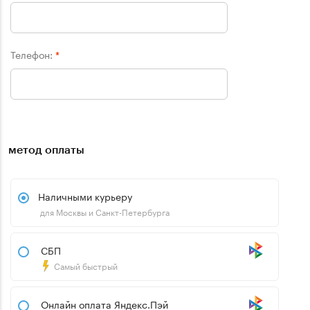
Телефон:
*
метод оплаты
Наличными курьеру
для Москвы и Санкт-Петербурга
СБП
Самый быстрый
Онлайн оплата Яндекс.Пэй