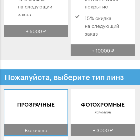
на следующий
покрытие
заказ
15% скидка
на следующий
+ 5000 ₽
заказ
+ 10000 ₽
Пожалуйста, выберите тип линз
ПРОЗРАЧНЫЕ
ФОТОХРОМНЫЕ
хамелеон
Включено
+ 3000 ₽