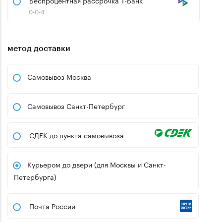
Беспроцентная рассрочка Т-Банк
0-0-4
метод доставки
Самовывоз Москва
Самовывоз Санкт-Петербург
СДЕК до пункта самовывоза
Курьером до двери (для Москвы и Санкт-
Петербурга)
Почта России