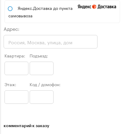
Яндекс.Доставка до пункта
самовывоза
Адрес:
Квартира:
Подъезд:
Этаж:
Код / домофон:
комментарий к заказу