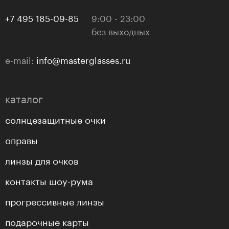
+7 495 185-09-85
9:00 - 23:00
без выходных
e-mail:
info@masterglasses.ru
каталог
солнцезащитные очки
оправы
линзы для очков
контакты шоу-рума
прогрессивные линзы
подарочные карты