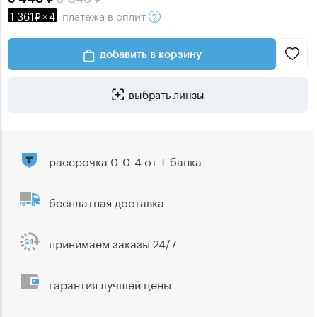
1 361
×
4
платежа
в сплит
добавить в корзину
выбрать линзы
рассрочка 0-0-4 от Т-банка
бесплатная доставка
принимаем заказы 24/7
гарантия лучшей цены