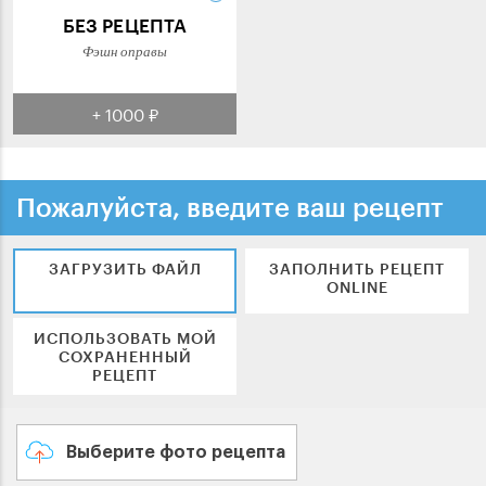
БЕЗ РЕЦЕПТА
Фэшн оправы
+ 1000 ₽
Пожалуйста, введите ваш рецепт
ЗАГРУЗИТЬ ФАЙЛ
ЗАПОЛНИТЬ РЕЦЕПТ
ONLINE
ИСПОЛЬЗОВАТЬ МОЙ
СОХРАНЕННЫЙ
РЕЦЕПТ
Выберите фото рецепта