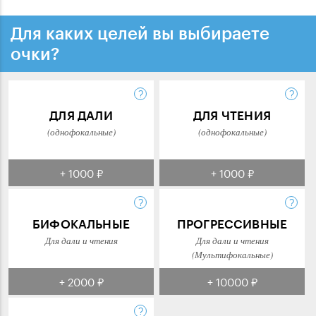
Для каких целей вы выбираете
очки?
ДЛЯ ДАЛИ
ДЛЯ ЧТЕНИЯ
(однофокальные)
(однофокальные)
+ 1000 ₽
+ 1000 ₽
БИФОКАЛЬНЫЕ
ПРОГРЕССИВНЫЕ
Для дали и чтения
Для дали и чтения
(Мультифокальные)
+ 2000 ₽
+ 10000 ₽