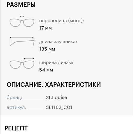
РАЗМЕРЫ
переносица (мост):
17 мм
длина заушника:
135 мм
ширина линзы:
54 мм
ОПИСАНИЕ, ХАРАКТЕРИСТИКИ
бренд:
St.Louise
артикул:
SL1162_C01
РЕЦЕПТ