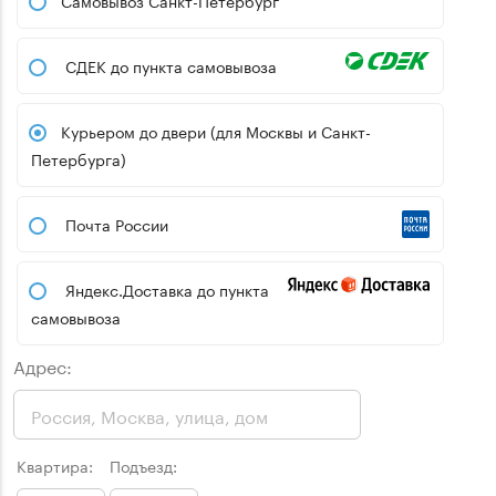
СДЕК до пункта самовывоза
Курьером до двери (для Москвы и Санкт-
Петербурга)
Почта России
Яндекс.Доставка до пункта
самовывоза
Адрес:
Квартира:
Подъезд: