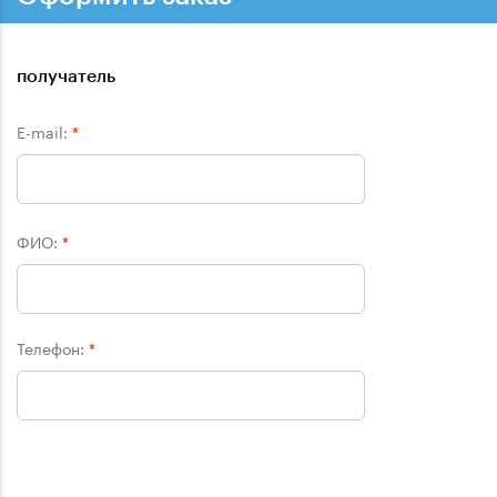
получатель
E-mail:
*
ФИО:
*
Телефон:
*