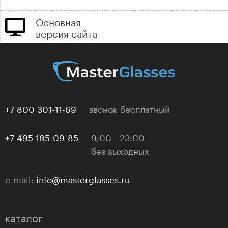
Основная
версия сайта
+7 800 301-11-69
звонок бесплатный
+7 495 185-09-85
9:00 - 23:00
без выходных
e-mail:
info@masterglasses.ru
каталог