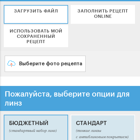
ЗАГРУЗИТЬ ФАЙЛ
ЗАПОЛНИТЬ РЕЦЕПТ
ONLINE
ИСПОЛЬЗОВАТЬ МОЙ
СОХРАНЕННЫЙ
РЕЦЕПТ
Выберите фото рецепта
Пожалуйста, выберите опции для
линз
БЮДЖЕТНЫЙ
СТАНДАРТ
(стандартный набор линз)
(тонкие линзы
с антибликовым покрытием)