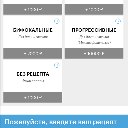
+ 1000 ₽
+ 1000 ₽
БИФОКАЛЬНЫЕ
ПРОГРЕССИВНЫЕ
Для дали и чтения
Для дали и чтения
(Мультифокальные)
+ 2000 ₽
+ 10000 ₽
БЕЗ РЕЦЕПТА
Фэшн оправы
+ 1000 ₽
Пожалуйста, введите ваш рецепт