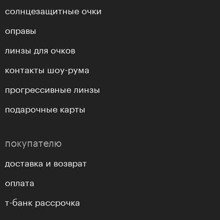
солнцезащитные очки
оправы
линзы для очков
контакты шоу-рума
прогрессивные линзы
подарочные карты
покупателю
доставка и возврат
оплата
т-банк рассрочка