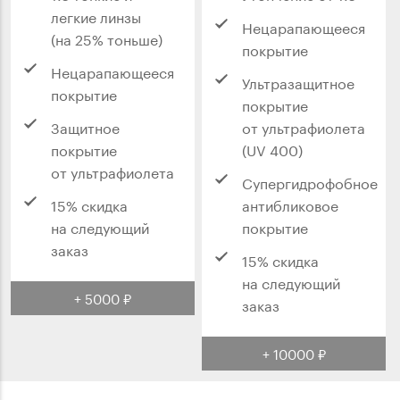
легкие линзы
Нецарапающееся
(на 25% тоньше)
покрытие
Нецарапающееся
Ультразащитное
покрытие
покрытие
Защитное
от ультрафиолета
покрытие
(UV 400)
от ультрафиолета
Супергидрофобное
15% скидка
антибликовое
на следующий
покрытие
заказ
15% скидка
на следующий
+ 5000 ₽
заказ
+ 10000 ₽