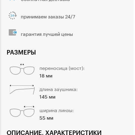
принимаем заказы 24/7
гарантия лучшей цены
РАЗМЕРЫ
переносица (мост):
18 мм
длина заушника:
145 мм
ширина линзы:
55 мм
ОПИСАНИЕ, ХАРАКТЕРИСТИКИ