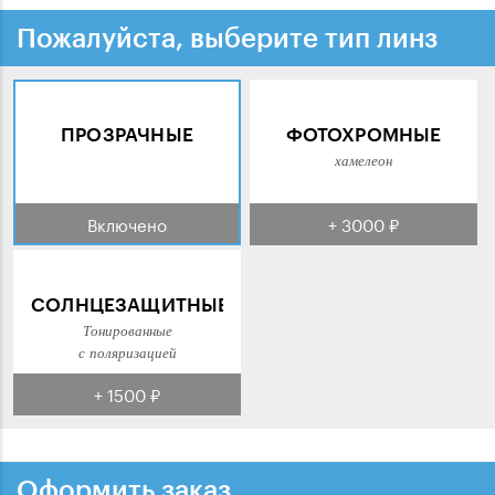
Пожалуйста, выберите тип линз
ПРОЗРАЧНЫЕ
ФОТОХРОМНЫЕ
хамелеон
Включено
+ 3000 ₽
СОЛНЦЕЗАЩИТНЫЕ
Тонированные
с поляризацией
+ 1500 ₽
Оформить заказ