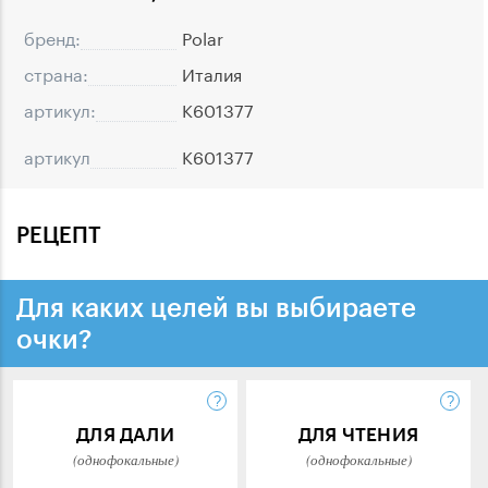
бренд:
Polar
страна:
Италия
артикул:
K601377
артикул
K601377
РЕЦЕПТ
Для каких целей вы выбираете
очки?
ДЛЯ ДАЛИ
ДЛЯ ЧТЕНИЯ
(однофокальные)
(однофокальные)