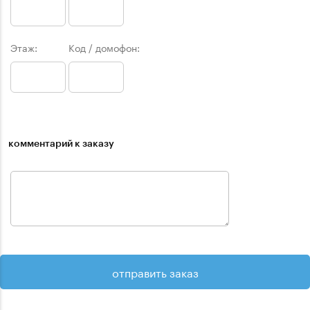
Этаж:
Код / домофон:
комментарий к заказу