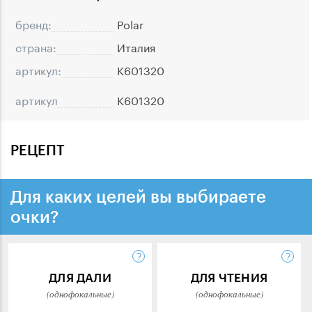
бренд:
Polar
страна:
Италия
артикул:
K601320
артикул
K601320
РЕЦЕПТ
Для каких целей вы выбираете
очки?
ДЛЯ ДАЛИ
ДЛЯ ЧТЕНИЯ
(однофокальные)
(однофокальные)