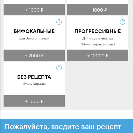
+ 1000 ₽
+ 1000 ₽
БИФОКАЛЬНЫЕ
ПРОГРЕССИВНЫЕ
Для дали и чтения
Для дали и чтения
(Мультифокальные)
+ 2000 ₽
+ 10000 ₽
БЕЗ РЕЦЕПТА
Фэшн оправы
+ 1000 ₽
Пожалуйста, введите ваш рецепт