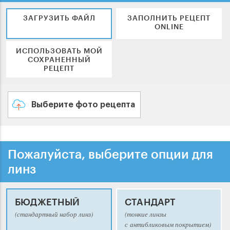
ЗАГРУЗИТЬ ФАЙЛ
ЗАПОЛНИТЬ РЕЦЕПТ
ONLINE
ИСПОЛЬЗОВАТЬ МОЙ
СОХРАНЕННЫЙ
РЕЦЕПТ
Выберите фото рецепта
Пожалуйста, выберите опции для
линз
БЮДЖЕТНЫЙ
СТАНДАРТ
(стандартный набор линз)
(тонкие линзы
с антибликовым покрытием)