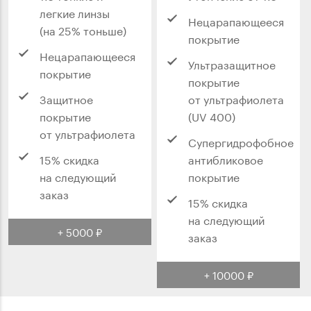
легкие линзы
Нецарапающееся
(на 25% тоньше)
покрытие
Нецарапающееся
Ультразащитное
покрытие
покрытие
Защитное
от ультрафиолета
покрытие
(UV 400)
от ультрафиолета
Супергидрофобное
15% скидка
антибликовое
на следующий
покрытие
заказ
15% скидка
на следующий
+ 5000 ₽
заказ
+ 10000 ₽