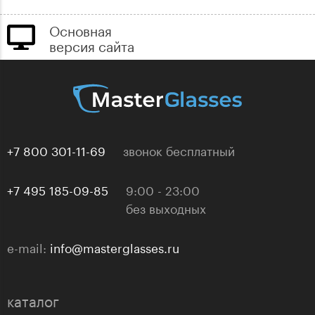
Основная
версия сайта
+7 800 301-11-69
звонок бесплатный
+7 495 185-09-85
9:00 - 23:00
без выходных
e-mail:
info@masterglasses.ru
каталог