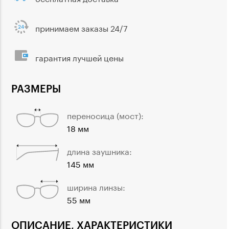
принимаем заказы 24/7
гарантия лучшей цены
РАЗМЕРЫ
переносица (мост):
18 мм
длина заушника:
145 мм
ширина линзы:
55 мм
ОПИСАНИЕ, ХАРАКТЕРИСТИКИ