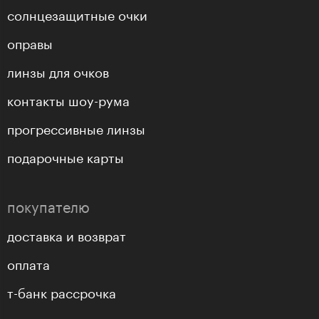
солнцезащитные очки
оправы
линзы для очков
контакты шоу-рума
прогрессивные линзы
подарочные карты
покупателю
доставка и возврат
оплата
т-банк рассрочка