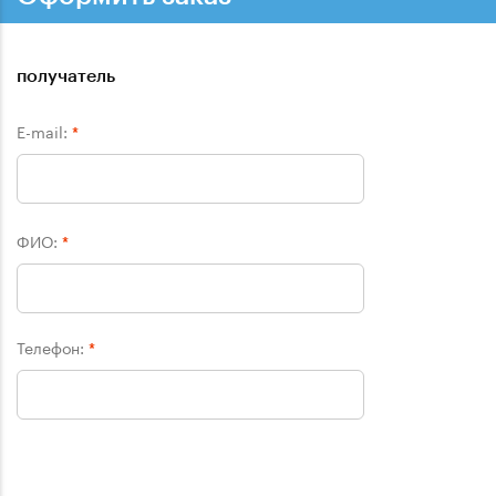
получатель
E-mail:
*
ФИО:
*
Телефон:
*