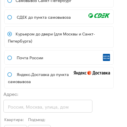
Самовывоз Санкт-Петербург
СДЕК до пункта самовывоза
Курьером до двери (для Москвы и Санкт-
Петербурга)
Почта России
Яндекс.Доставка до пункта
самовывоза
Адрес:
Квартира:
Подъезд: