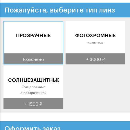
Пожалуйста, выберите тип линз
ПРОЗРАЧНЫЕ
ФОТОХРОМНЫЕ
хамелеон
Включено
+ 3000 ₽
СОЛНЦЕЗАЩИТНЫЕ
Тонированные
с поляризацией
+ 1500 ₽
Оформить заказ