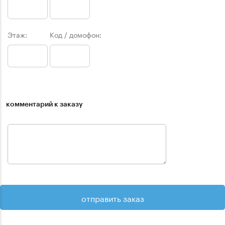
Этаж:
Код / домофон:
комментарий к заказу