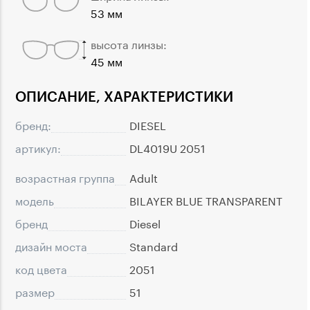
53 мм
высота линзы:
45 мм
ОПИСАНИЕ, ХАРАКТЕРИСТИКИ
бренд:
DIESEL
артикул:
DL4019U 2051
возрастная группа
Adult
модель
BILAYER BLUE TRANSPARENT
бренд
Diesel
дизайн моста
Standard
код цвета
2051
размер
51