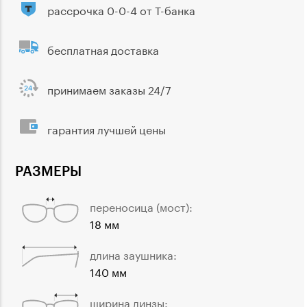
рассрочка 0-0-4 от Т-банка
бесплатная доставка
принимаем заказы 24/7
гарантия лучшей цены
РАЗМЕРЫ
переносица (мост):
18 мм
длина заушника:
140 мм
ширина линзы: