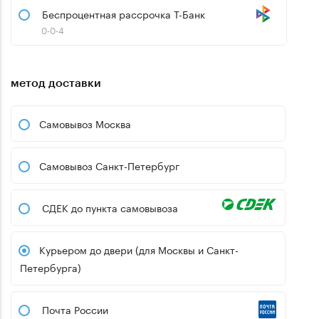
Беспроцентная рассрочка Т-Банк
0-0-4
метод доставки
Самовывоз Москва
Самовывоз Санкт-Петербург
СДЕК до пункта самовывоза
Курьером до двери (для Москвы и Санкт-
Петербурга)
Почта России