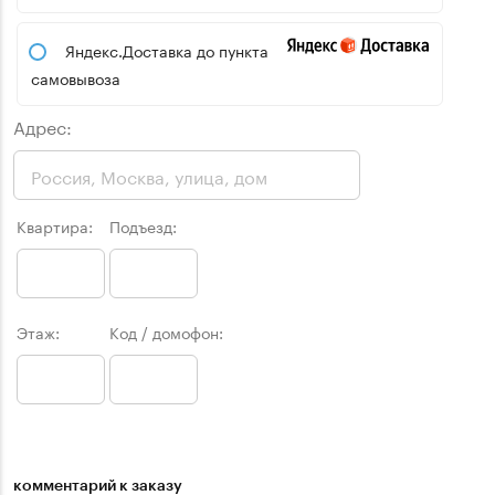
Яндекс.Доставка до пункта
самовывоза
Адрес:
Квартира:
Подъезд:
Этаж:
Код / домофон:
комментарий к заказу