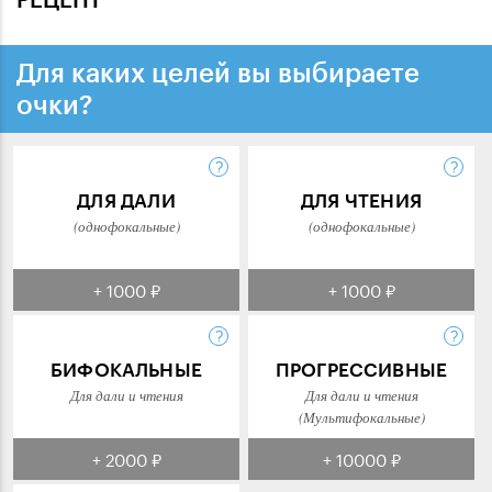
Для каких целей вы выбираете
очки?
ДЛЯ ДАЛИ
ДЛЯ ЧТЕНИЯ
(однофокальные)
(однофокальные)
+ 1000 ₽
+ 1000 ₽
БИФОКАЛЬНЫЕ
ПРОГРЕССИВНЫЕ
Для дали и чтения
Для дали и чтения
(Мультифокальные)
+ 2000 ₽
+ 10000 ₽