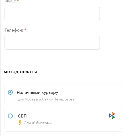
ФИО:
*
Телефон:
*
метод оплаты
Наличными курьеру
для Москвы и Санкт-Петербурга
СБП
Самый быстрый