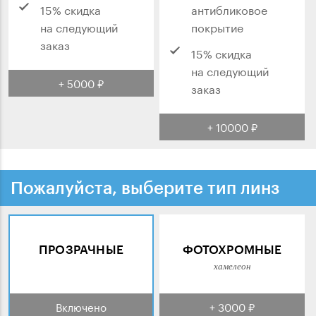
15% скидка
антибликовое
на следующий
покрытие
заказ
15% скидка
на следующий
+ 5000 ₽
заказ
+ 10000 ₽
Пожалуйста, выберите тип линз
ПРОЗРАЧНЫЕ
ФОТОХРОМНЫЕ
хамелеон
Включено
+ 3000 ₽