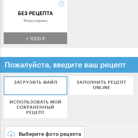
БЕЗ РЕЦЕПТА
Фэшн оправы
+ 1000 ₽
Пожалуйста, введите ваш рецепт
ЗАГРУЗИТЬ ФАЙЛ
ЗАПОЛНИТЬ РЕЦЕПТ
ONLINE
ИСПОЛЬЗОВАТЬ МОЙ
СОХРАНЕННЫЙ
РЕЦЕПТ
Выберите фото рецепта