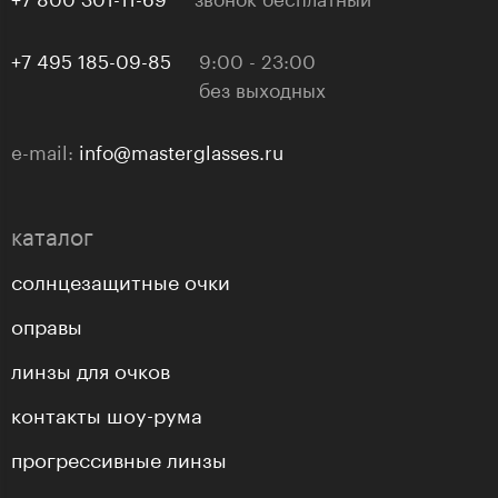
+7 495 185-09-85
9:00 - 23:00
без выходных
e-mail:
info@masterglasses.ru
каталог
солнцезащитные очки
оправы
линзы для очков
контакты шоу-рума
прогрессивные линзы