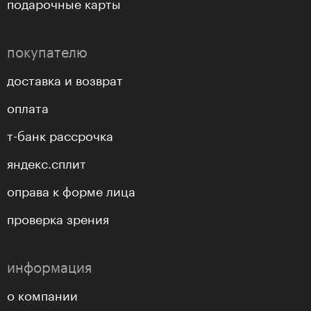
подарочные карты
покупателю
доставка и возврат
оплата
т-банк рассрочка
яндекс.сплит
оправа к форме лица
проверка зрения
информация
о компании