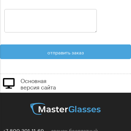
Основная
версия сайта
+7 800 301-11-69
звонок бесплатный