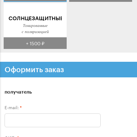
СОЛНЦЕЗАЩИТНЫЕ
Тонированные
с поляризацией
+ 1500 ₽
Оформить заказ
получатель
E-mail:
*