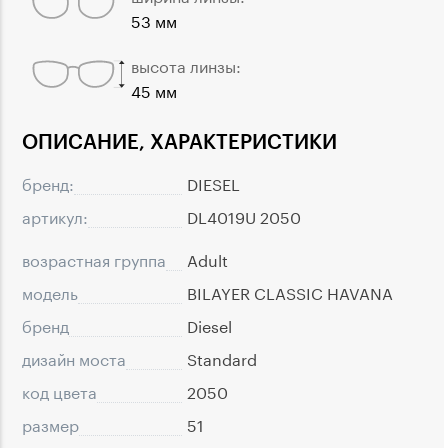
53 мм
высота линзы:
45 мм
ОПИСАНИЕ, ХАРАКТЕРИСТИКИ
бренд:
DIESEL
артикул:
DL4019U 2050
возрастная группа
Adult
модель
BILAYER CLASSIC HAVANA
бренд
Diesel
дизайн моста
Standard
код цвета
2050
размер
51