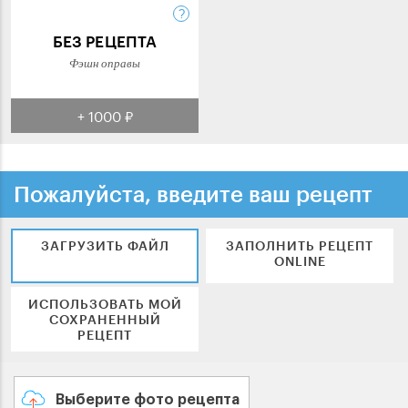
БЕЗ РЕЦЕПТА
Фэшн оправы
+ 1000 ₽
Пожалуйста, введите ваш рецепт
ЗАГРУЗИТЬ ФАЙЛ
ЗАПОЛНИТЬ РЕЦЕПТ
ONLINE
ИСПОЛЬЗОВАТЬ МОЙ
СОХРАНЕННЫЙ
РЕЦЕПТ
Выберите фото рецепта