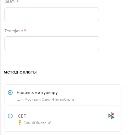
ФИО:
*
Телефон:
*
метод оплаты
Наличными курьеру
для Москвы и Санкт-Петербурга
СБП
Самый быстрый