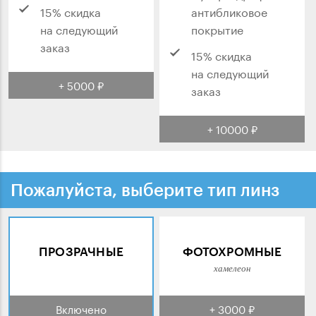
15% скидка
антибликовое
на следующий
покрытие
заказ
15% скидка
на следующий
+ 5000 ₽
заказ
+ 10000 ₽
Пожалуйста, выберите тип линз
ПРОЗРАЧНЫЕ
ФОТОХРОМНЫЕ
хамелеон
Включено
+ 3000 ₽