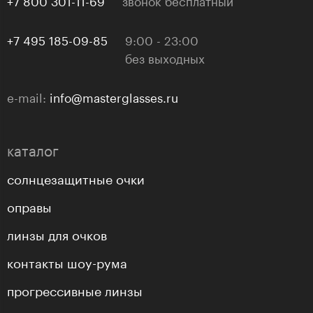
+7 495 185-09-85
9:00 - 23:00
без выходных
e-mail:
info@masterglasses.ru
каталог
солнцезащитные очки
оправы
линзы для очков
контакты шоу-рума
прогрессивные линзы