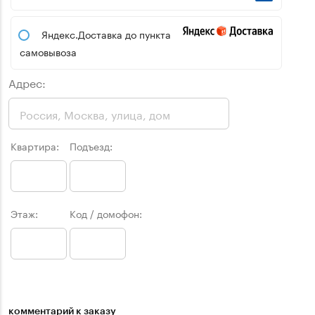
Яндекс.Доставка до пункта
самовывоза
Адрес:
Квартира:
Подъезд:
Этаж:
Код / домофон:
комментарий к заказу