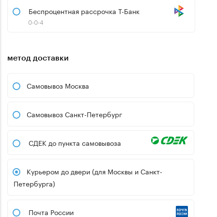
Беспроцентная рассрочка Т-Банк
0-0-4
метод доставки
Самовывоз Москва
Самовывоз Санкт-Петербург
СДЕК до пункта самовывоза
Курьером до двери (для Москвы и Санкт-
Петербурга)
Почта России