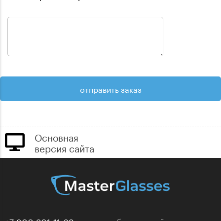
Основная
версия сайта
+7 800 301-11-69
звонок бесплатный