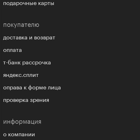
подарочные карты
покупателю
доставка и возврат
оплата
т-банк рассрочка
яндекс.сплит
оправа к форме лица
проверка зрения
информация
о компании