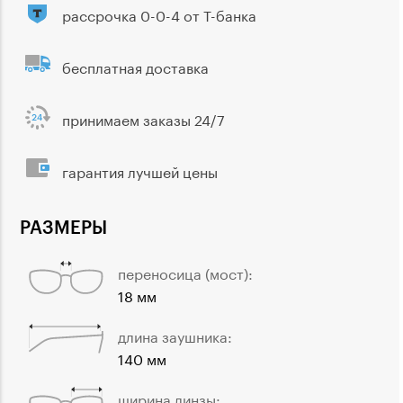
рассрочка 0-0-4 от Т-банка
бесплатная доставка
принимаем заказы 24/7
гарантия лучшей цены
РАЗМЕРЫ
переносица (мост):
18 мм
длина заушника:
140 мм
ширина линзы: