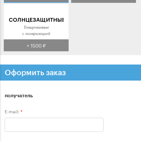
СОЛНЦЕЗАЩИТНЫЕ
Тонированные
с поляризацией
+ 1500 ₽
Оформить заказ
получатель
E-mail:
*