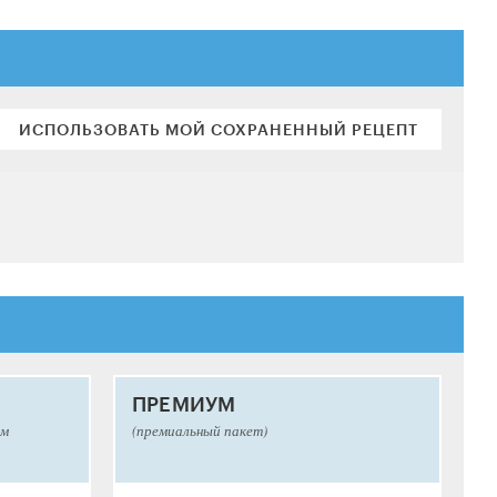
ИСПОЛЬЗОВАТЬ МОЙ СОХРАНЕННЫЙ РЕЦЕПТ
ПРЕМИУМ
ым
(премиальный пакет)