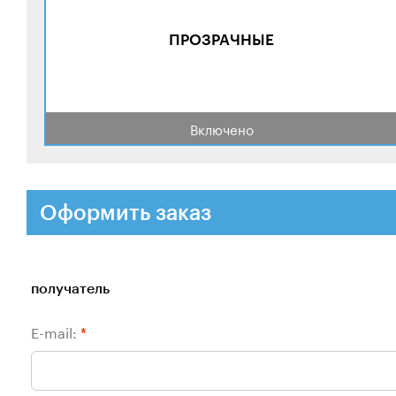
ПРОЗРАЧНЫЕ
Включено
Оформить заказ
получатель
E-mail:
*