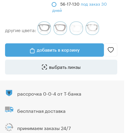
56-17-130
под заказ 30
дней
другие цвета:
добавить в корзину
выбрать линзы
рассрочка 0-0-4 от Т-банка
бесплатная доставка
принимаем заказы 24/7