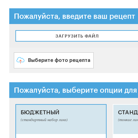
Пожалуйста, введите ваш рецепт
ЗАГРУЗИТЬ ФАЙЛ
Выберите фото рецепта
Пожалуйста, выберите опции для
БЮДЖЕТНЫЙ
СТАНД
(стандартный набор линз)
(тонкие ли