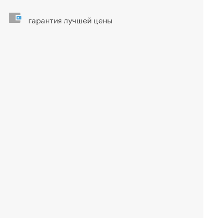
гарантия лучшей цены