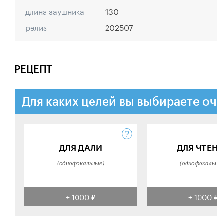
длина заушника
130
релиз
202507
РЕЦЕПТ
Для каких целей вы выбираете оч
ДЛЯ ДАЛИ
ДЛЯ ЧТЕ
(однофокальные)
(однофокаль
+ 1000 ₽
+ 1000 