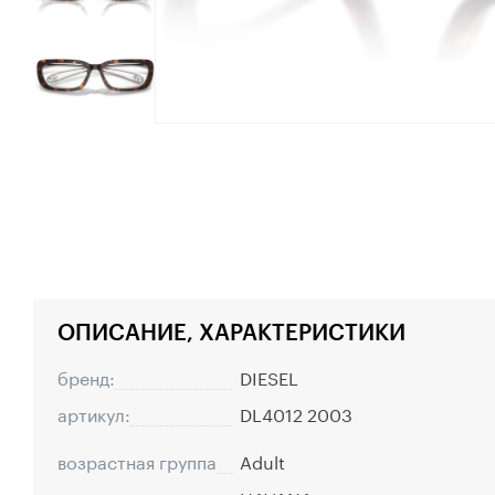
ОПИСАНИЕ, ХАРАКТЕРИСТИКИ
бренд:
DIESEL
артикул:
DL4012 2003
возрастная группа
Adult