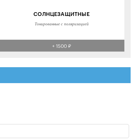
СОЛНЦЕЗАЩИТНЫЕ
Тонированные с поляризацией
+ 1500 ₽