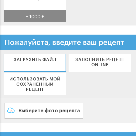
+ 1000 ₽
Пожалуйста, введите ваш рецепт
ЗАГРУЗИТЬ ФАЙЛ
ЗАПОЛНИТЬ РЕЦЕПТ
ONLINE
ИСПОЛЬЗОВАТЬ МОЙ
СОХРАНЕННЫЙ
РЕЦЕПТ
Выберите фото рецепта