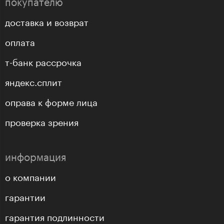
покупателю
доставка и возврат
оплата
т-банк рассрочка
яндекс.сплит
оправа к форме лица
проверка зрения
информация
о компании
гарантии
гарантия подлинности