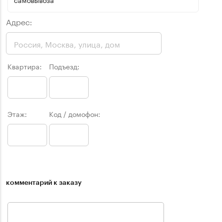
Адрес:
Квартира:
Подъезд:
Этаж:
Код / домофон:
комментарий к заказу