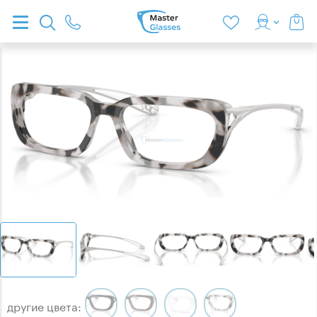
другие цвета: