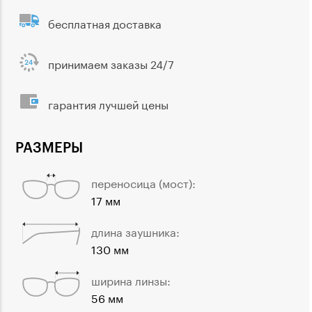
бесплатная доставка
принимаем заказы 24/7
гарантия лучшей цены
РАЗМЕРЫ
переносица (мост):
17 мм
длина заушника:
130 мм
ширина линзы:
56 мм