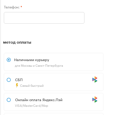
Телефон:
*
метод оплаты
Наличными курьеру
для Москвы и Санкт-Петербурга
СБП
Самый быстрый
Онлайн оплата Яндекс.Пэй
VISA/MasterCard/Мир