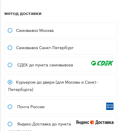
метод доставки
Самовывоз Москва
Самовывоз Санкт-Петербург
СДЕК до пункта самовывоза
Курьером до двери (для Москвы и Санкт-
Петербурга)
Почта России
Яндекс.Доставка до пункта
самовывоза