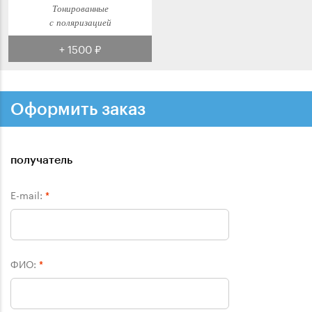
Тонированные
с поляризацией
+ 1500 ₽
Оформить заказ
получатель
E-mail:
*
ФИО:
*