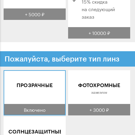
15% скидка
на следующий
+ 5000 ₽
заказ
+ 10000 ₽
Пожалуйста, выберите тип линз
ПРОЗРАЧНЫЕ
ФОТОХРОМНЫЕ
хамелеон
Включено
+ 3000 ₽
СОЛНЦЕЗАЩИТНЫЕ