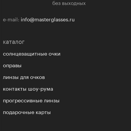
без выходных
e-mail:
info@masterglasses.ru
каталог
солнцезащитные очки
оправы
линзы для очков
контакты шоу-рума
прогрессивные линзы
подарочные карты