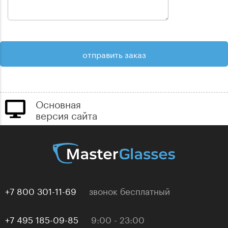
Основная
версия сайта
+7 800 301-11-69
звонок бесплатный
+7 495 185-09-85
9:00 - 23:00