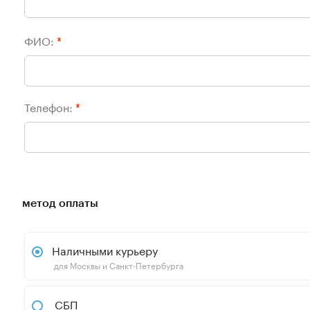
ФИО:
*
Телефон:
*
метод оплаты
Наличными курьеру
для Москвы и Санкт-Петербурга
СБП