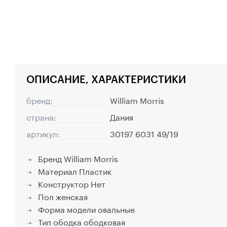
ОПИСАНИЕ, ХАРАКТЕРИСТИКИ
бренд:
William Morris
страна:
Дания
артикул:
30197 6031 49/19
Бренд
William Morris
Материал
Пластик
Конструктор
Нет
Пол
женская
Форма модели
овальные
Тип ободка
ободковая