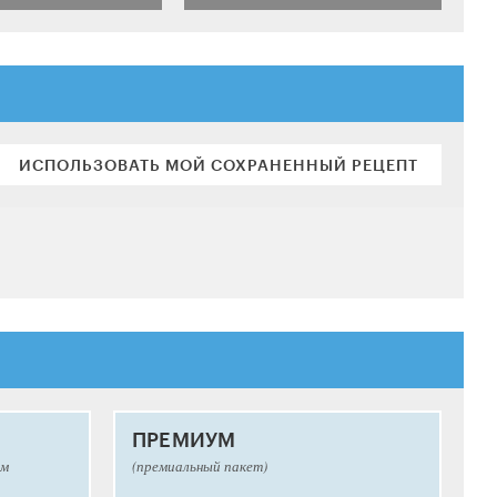
ИСПОЛЬЗОВАТЬ МОЙ СОХРАНЕННЫЙ РЕЦЕПТ
ПРЕМИУМ
ым
(премиальный пакет)