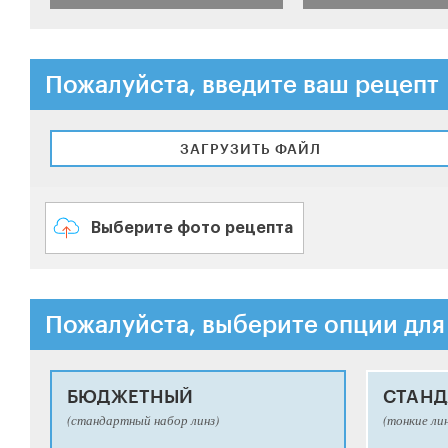
Пожалуйста, введите ваш рецепт
ЗАГРУЗИТЬ ФАЙЛ
Выберите фото рецепта
Пожалуйста, выберите опции для
БЮДЖЕТНЫЙ
СТАНД
(стандартный набор линз)
(тонкие ли