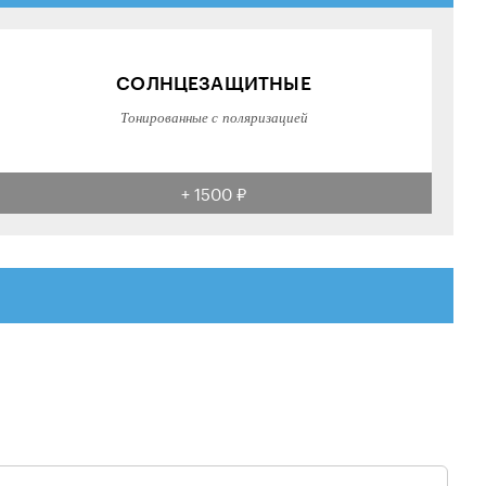
СОЛНЦЕЗАЩИТНЫЕ
Тонированные с поляризацией
+ 1500 ₽