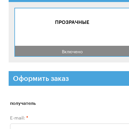
ПРОЗРАЧНЫЕ
Включено
Оформить заказ
получатель
E-mail:
*