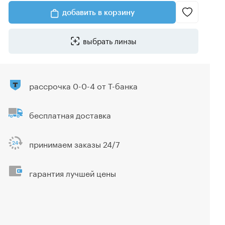
добавить в корзину
выбрать линзы
рассрочка 0-0-4 от Т-банка
бесплатная доставка
принимаем заказы 24/7
гарантия лучшей цены