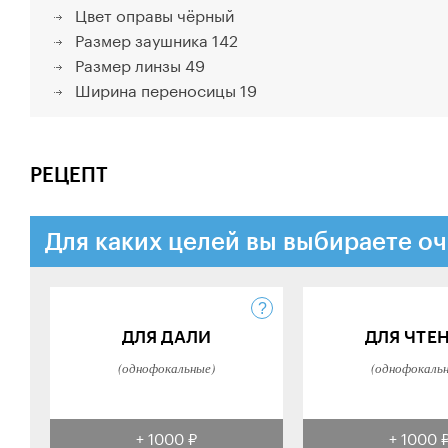
Цвет оправы
чёрный
Размер заушника
142
Размер линзы
49
Ширина переносицы
19
РЕЦЕПТ
Для каких целей вы выбираете оч
ДЛЯ ДАЛИ
ДЛЯ ЧТЕ
(однофокальные)
(однофокаль
+ 1000 ₽
+ 1000 