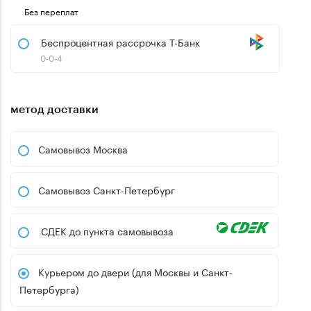
Без переплат
Беспроцентная рассрочка Т-Банк
0-0-4
метод доставки
Самовывоз Москва
Самовывоз Санкт-Петербург
СДЕК до пункта самовывоза
Курьером до двери (для Москвы и Санкт-
Петербурга)