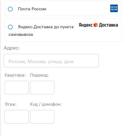
Почта России
Яндекс.Доставка до пункта
самовывоза
Адрес:
Квартира:
Подъезд:
Этаж:
Код / домофон: