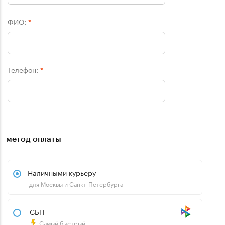
ФИО:
*
Телефон:
*
метод оплаты
Наличными курьеру
для Москвы и Санкт-Петербурга
СБП
Самый быстрый