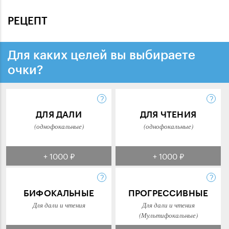
РЕЦЕПТ
Для каких целей вы выбираете
очки?
ДЛЯ ДАЛИ
ДЛЯ ЧТЕНИЯ
(однофокальные)
(однофокальные)
+ 1000 ₽
+ 1000 ₽
БИФОКАЛЬНЫЕ
ПРОГРЕССИВНЫЕ
Для дали и чтения
Для дали и чтения
(Мультифокальные)