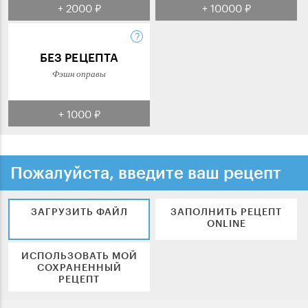
+ 2000 ₽
+ 10000 ₽
БЕЗ РЕЦЕПТА
Фэшн оправы
+ 1000 ₽
Пожалуйста, введите ваш рецепт
ЗАГРУЗИТЬ ФАЙЛ
ЗАПОЛНИТЬ РЕЦЕПТ
ONLINE
ИСПОЛЬЗОВАТЬ МОЙ
СОХРАНЕННЫЙ
РЕЦЕПТ