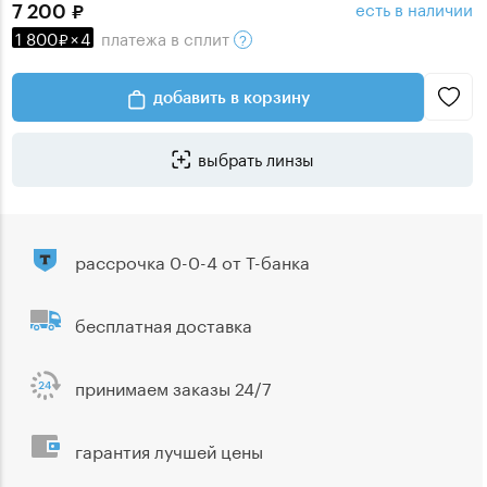
есть в наличии
7 200
1 800
×
4
платежа
в сплит
добавить в корзину
выбрать линзы
рассрочка 0-0-4 от Т-банка
бесплатная доставка
принимаем заказы 24/7
гарантия лучшей цены