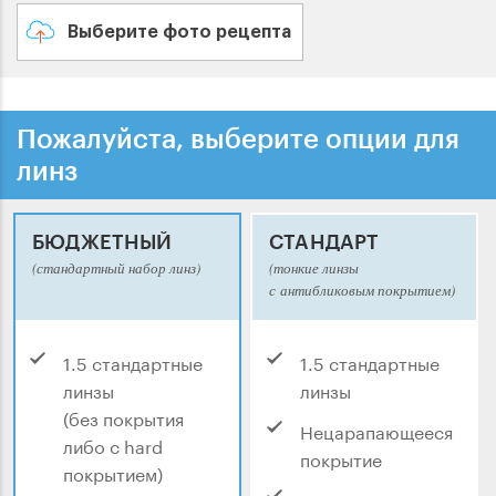
Выберите фото рецепта
Пожалуйста, выберите опции для
линз
БЮДЖЕТНЫЙ
СТАНДАРТ
(стандартный набор линз)
(тонкие линзы
с антибликовым покрытием)
1.5 стандартные
1.5 стандартные
линзы
линзы
(без покрытия
Нецарапающееся
либо с hard
покрытие
покрытием)