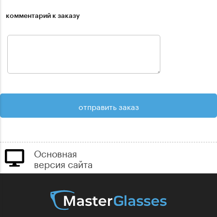
комментарий к заказу
Основная
версия сайта