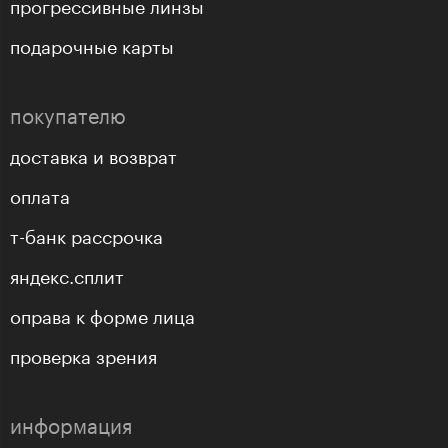
прогрессивные линзы
подарочные карты
покупателю
доставка и возврат
оплата
т-банк рассрочка
яндекс.сплит
оправа к форме лица
проверка зрения
информация