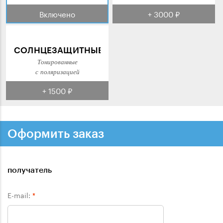
Включено
+ 3000 ₽
СОЛНЦЕЗАЩИТНЫЕ
Тонированные
с поляризацией
+ 1500 ₽
Оформить заказ
получатель
E-mail:
*