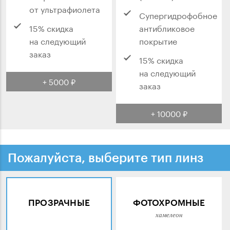
от ультрафиолета
Супергидрофобное
15% скидка
антибликовое
на следующий
покрытие
заказ
15% скидка
на следующий
+ 5000 ₽
заказ
+ 10000 ₽
Пожалуйста, выберите тип линз
ПРОЗРАЧНЫЕ
ФОТОХРОМНЫЕ
хамелеон