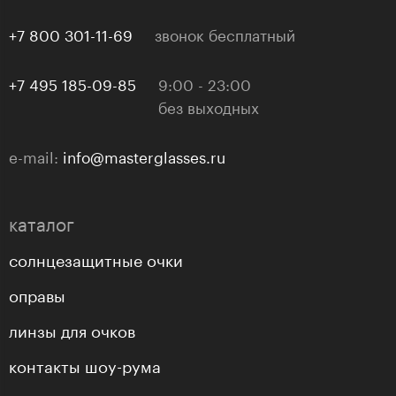
+7 800 301-11-69
звонок бесплатный
+7 495 185-09-85
9:00 - 23:00
без выходных
e-mail:
info@masterglasses.ru
каталог
солнцезащитные очки
оправы
линзы для очков
контакты шоу-рума