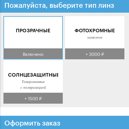
Пожалуйста, выберите тип линз
ПРОЗРАЧНЫЕ
ФОТОХРОМНЫЕ
хамелеон
Включено
+ 3000 ₽
СОЛНЦЕЗАЩИТНЫЕ
Тонированные
с поляризацией
+ 1500 ₽
Оформить заказ