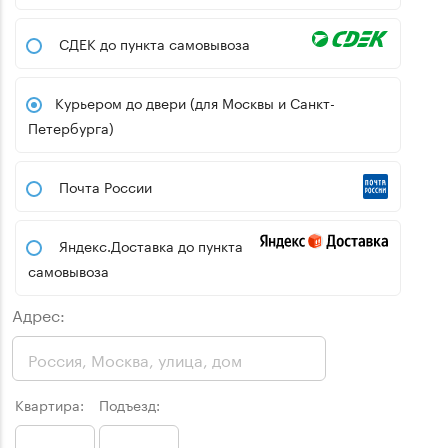
СДЕК до пункта самовывоза
Курьером до двери (для Москвы и Санкт-
Петербурга)
Почта России
Яндекс.Доставка до пункта
самовывоза
Адрес:
Квартира:
Подъезд: