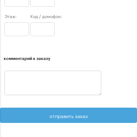
Этаж:
Код / домофон:
комментарий к заказу