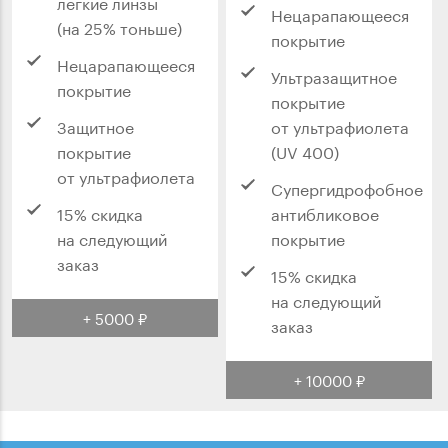
легкие линзы
Нецарапающееся
(на 25% тоньше)
покрытие
Нецарапающееся
Ультразащитное
покрытие
покрытие
Защитное
от ультрафиолета
покрытие
(UV 400)
от ультрафиолета
Супергидрофобное
15% скидка
антибликовое
на следующий
покрытие
заказ
15% скидка
на следующий
+ 5000 ₽
заказ
+ 10000 ₽