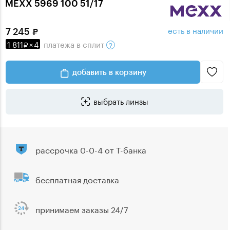
MEXX 5969 100 51/17
есть в наличии
7 245
1 811
×
4
платежа
в сплит
добавить в корзину
выбрать линзы
рассрочка 0-0-4 от Т-банка
бесплатная доставка
принимаем заказы 24/7