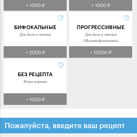
+ 1000 ₽
+ 1000 ₽
БИФОКАЛЬНЫЕ
ПРОГРЕССИВНЫЕ
Для дали и чтения
Для дали и чтения
(Мультифокальные)
+ 2000 ₽
+ 10000 ₽
БЕЗ РЕЦЕПТА
Фэшн оправы
+ 1000 ₽
Пожалуйста, введите ваш рецепт