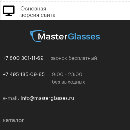
Основная
версия сайта
+7 800 301-11-69
звонок бесплатный
+7 495 185-09-85
9:00 - 23:00
без выходных
e-mail:
info@masterglasses.ru
каталог