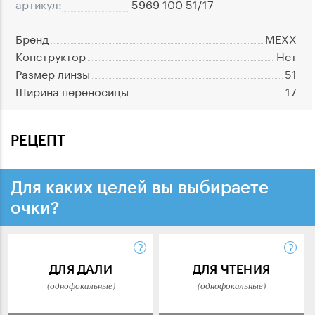
артикул:
5969 100 51/17
Бренд
MEXX
Конструктор
Нет
Размер линзы
51
Ширина переносицы
17
РЕЦЕПТ
Для каких целей вы выбираете
очки?
ДЛЯ ДАЛИ
ДЛЯ ЧТЕНИЯ
(однофокальные)
(однофокальные)