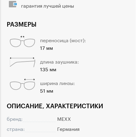
гарантия лучшей цены
РАЗМЕРЫ
переносица (мост):
17 мм
длина заушника:
135 мм
ширина линзы:
51 мм
ОПИСАНИЕ, ХАРАКТЕРИСТИКИ
бренд:
MEXX
страна:
Германия