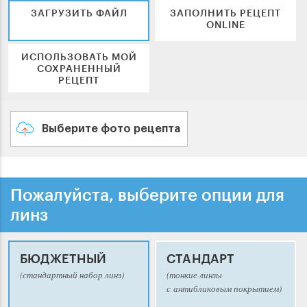
ЗАГРУЗИТЬ ФАЙЛ
ЗАПОЛНИТЬ РЕЦЕПТ
ONLINE
ИСПОЛЬЗОВАТЬ МОЙ
СОХРАНЕННЫЙ
РЕЦЕПТ
Выберите фото рецепта
Пожалуйста, выберите опции для
линз
БЮДЖЕТНЫЙ
СТАНДАРТ
(стандартный набор линз)
(тонкие линзы
с антибликовым покрытием)