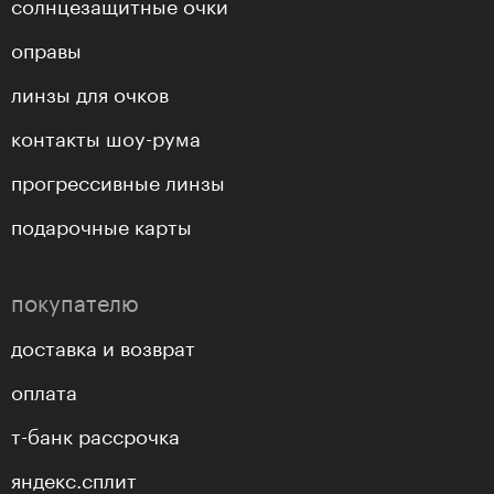
солнцезащитные очки
оправы
линзы для очков
контакты шоу-рума
прогрессивные линзы
подарочные карты
покупателю
доставка и возврат
оплата
т-банк рассрочка
яндекс.сплит