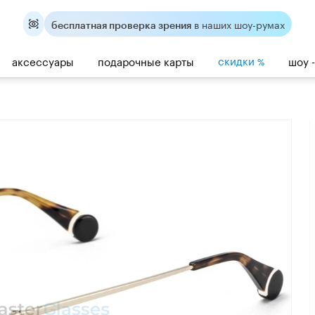
в наших шоу-румах
бесплатная проверка зрения
скидки
аксессуары
подарочные карты
шоу 
%