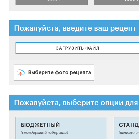
Пожалуйста, введите ваш рецепт
ЗАГРУЗИТЬ ФАЙЛ
Выберите фото рецепта
Пожалуйста, выберите опции для
БЮДЖЕТНЫЙ
СТАНД
(стандартный набор линз)
(тонкие ли