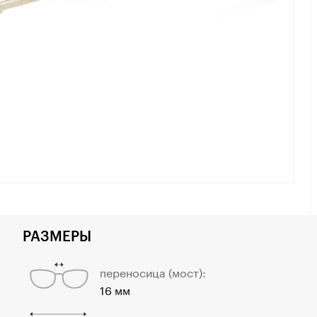
РАЗМЕРЫ
переносица (мост):
16 мм