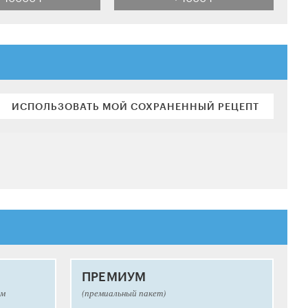
ИСПОЛЬЗОВАТЬ МОЙ СОХРАНЕННЫЙ РЕЦЕПТ
ПРЕМИУМ
ым
(премиальный пакет)