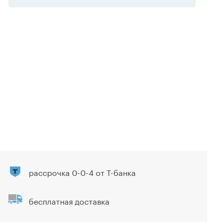
рассрочка 0-0-4 от Т-банка
бесплатная доставка