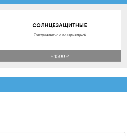
СОЛНЦЕЗАЩИТНЫЕ
Тонированные с поляризацией
+ 1500 ₽