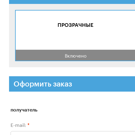
ПРОЗРАЧНЫЕ
Включено
Оформить заказ
получатель
E-mail:
*