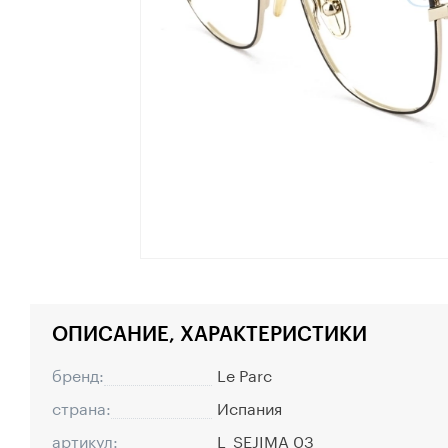
ОПИСАНИЕ, ХАРАКТЕРИСТИКИ
бренд:
Le Parc
страна:
Испания
артикул:
L_SEJIMA 03