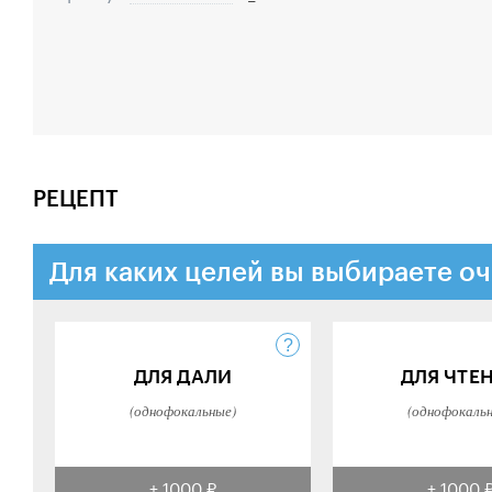
РЕЦЕПТ
Для каких целей вы выбираете оч
ДЛЯ ДАЛИ
ДЛЯ ЧТЕ
(однофокальные)
(однофокаль
+ 1000 ₽
+ 1000 