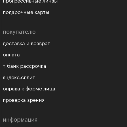
подарочные карты
покупателю
доставка и возврат
оплата
т-банк рассрочка
яндекс.сплит
оправа к форме лица
проверка зрения
информация