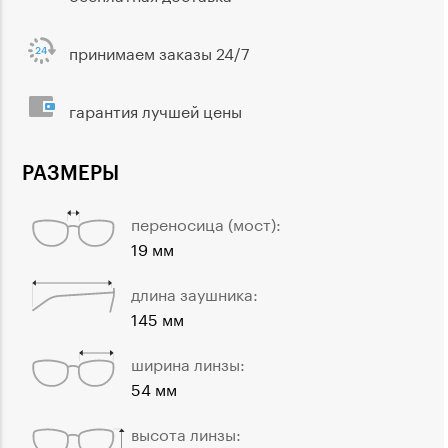
принимаем заказы 24/7
гарантия лучшей цены
РАЗМЕРЫ
переносица (мост):
19 мм
длина заушника:
145 мм
ширина линзы:
54 мм
высота линзы: