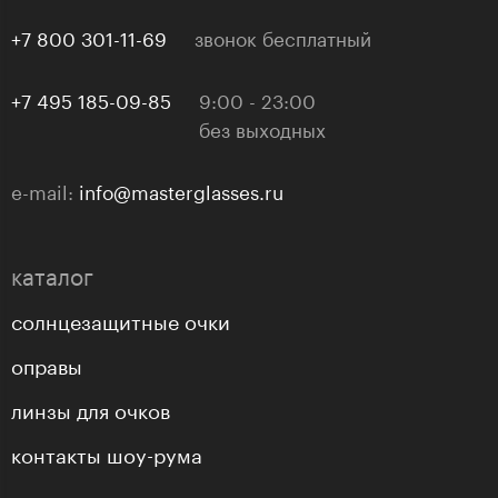
+7 800 301-11-69
звонок бесплатный
+7 495 185-09-85
9:00 - 23:00
без выходных
e-mail:
info@masterglasses.ru
каталог
солнцезащитные очки
оправы
линзы для очков
контакты шоу-рума
прогрессивные линзы