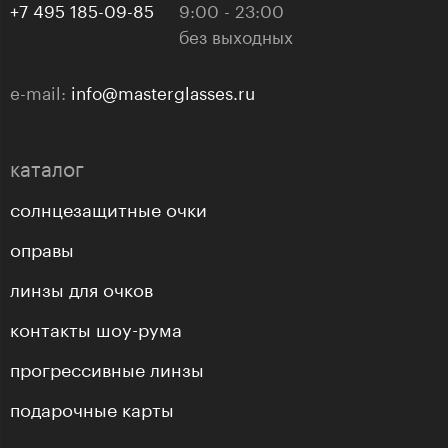
+7 495 185-09-85
9:00 - 23:00
без выходных
e-mail:
info@masterglasses.ru
каталог
солнцезащитные очки
оправы
линзы для очков
контакты шоу-рума
прогрессивные линзы
подарочные карты