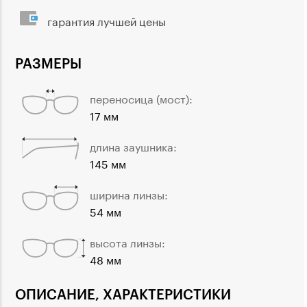
гарантия лучшей цены
РАЗМЕРЫ
переносица (мост):
17 мм
длина заушника:
145 мм
ширина линзы:
54 мм
высота линзы:
48 мм
ОПИСАНИЕ, ХАРАКТЕРИСТИКИ