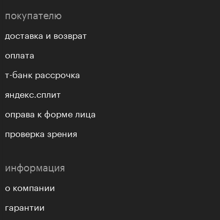
покупателю
доставка и возврат
оплата
т-банк рассрочка
яндекс.сплит
оправа к форме лица
проверка зрения
информация
о компании
гарантии