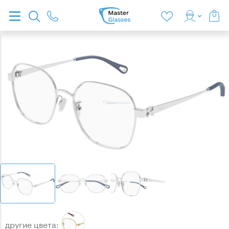
другие цвета: