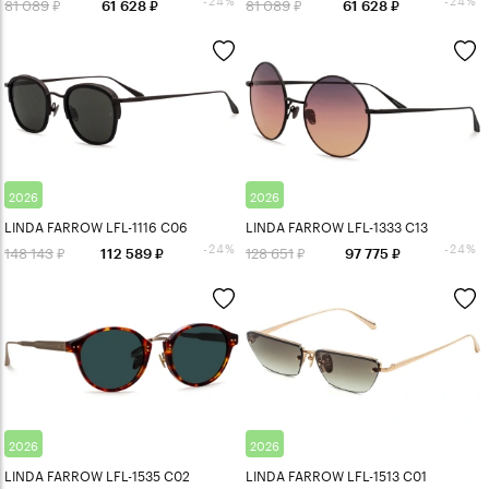
81 089
81 089
61 628
61 628
2026
2026
LINDA FARROW LFL-1116 C06
LINDA FARROW LFL-1333 C13
-24%
-24%
148 143
128 651
112 589
97 775
2026
2026
LINDA FARROW LFL-1535 C02
LINDA FARROW LFL-1513 C01