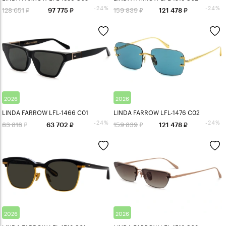
-24%
-24%
128 651
159 839
97 775
121 478
2026
2026
LINDA FARROW LFL-1466 C01
LINDA FARROW LFL-1476 C02
-24%
-24%
83 818
159 839
63 702
121 478
2026
2026