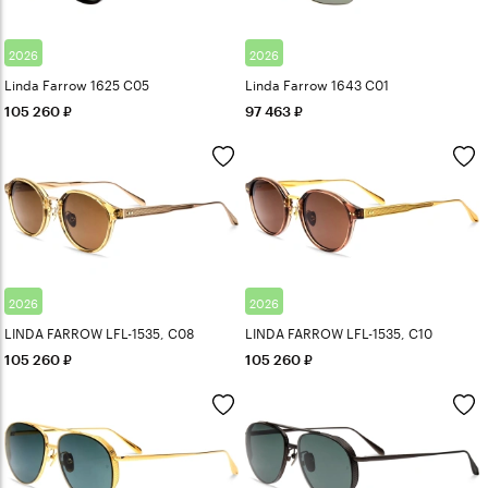
2026
2026
Linda Farrow 1625 C05
Linda Farrow 1643 C01
105 260
97 463
2026
2026
LINDA FARROW LFL-1535, C08
LINDA FARROW LFL-1535, C10
105 260
105 260