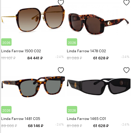
2026
2026
Linda Farrow 1500 C02
Linda Farrow 1478 C02
-24%
-24%
111 107
81 089
84 441
61 628
2026
2026
Linda Farrow 1481 C05
Linda Farrow 1465 C01
-24%
-24%
89 666
81 089
68 146
61 628