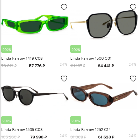
2026
2026
Linda Farrow 1419 C08
Linda Farrow 1500 C01
-24%
-24%
76 021
111 107
57 776
84 441
2026
2026
Linda Farrow 1535 C03
Linda Farrow 1252 C14
-24%
-24%
105 260
81 089
79 998
61 628