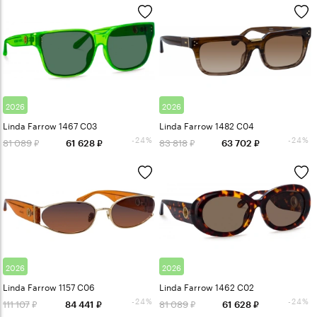
2026
2026
Linda Farrow 1467 C03
Linda Farrow 1482 C04
-24%
-24%
81 089
83 818
61 628
63 702
2026
2026
Linda Farrow 1157 C06
Linda Farrow 1462 C02
-24%
-24%
111 107
81 089
84 441
61 628