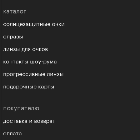
каталог
солнцезащитные очки
оправы
линзы для очков
контакты шоу-рума
прогрессивные линзы
подарочные карты
покупателю
доставка и возврат
оплата