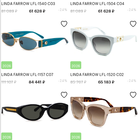
LINDA FARROW LFL-1540 C03
LINDA FARROW LFL-1504 C04
-24%
-24%
81 089
81 089
61 628
61 628
2026
2026
LINDA FARROW LFL-1157 C07
LINDA FARROW LFL-1520 C02
-24%
-24%
111 107
85 767
84 441
65 183
2026
2026