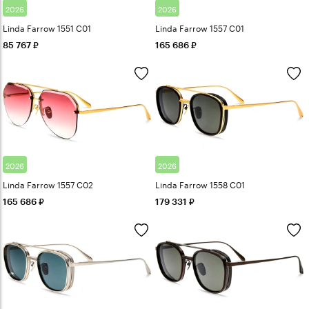
2026
2026
Linda Farrow 1551 C01
Linda Farrow 1557 C01
85 767
165 686
2026
2026
Linda Farrow 1557 C02
Linda Farrow 1558 C01
165 686
179 331