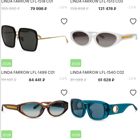
LINDA FARROW LFL-1518 C01
LINDA FARROW LFL-1513 C03
-24%
-24%
105 260
159 839
79 998
121 478
2026
2026
LINDA FARROW LFL-1499 C01
LINDA FARROW LFL-1540 C02
-24%
-24%
111 107
81 089
84 441
61 628
2026
2026