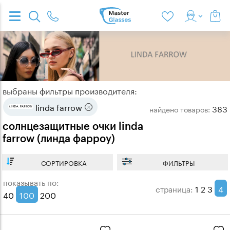
выбраны фильтры производителя:
linda farrow
383
найдено
товаров:
солнцезащитные очки linda
farrow (линда фарроу)
СОРТИРОВКА
ФИЛЬТРЫ
показывать по:
1
2
3
4
страница:
40
100
200