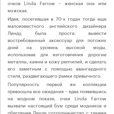
очков Linda Farrow – женская она или
мужская.
Идея, посетившая в 70-х годах тогда еще
малоизвестного английского дизайнера
Линду, была проста: вывести
востребованный аксессуар для погожих
дней на уровень высокой моды,
использовав для изготовления дорогие
металлы, камни и кожу рептилий, и сделать
его заметным с помощью авангардного
стиля, раздвигающего рамки привычного.
Популярность первой же коллекции
превзошла все ожидания – едва появившись
на модном показе, очки Linda Farrow
вызвали настоящий бум среди модников и
обеспечив Линде сотрудничество с такими