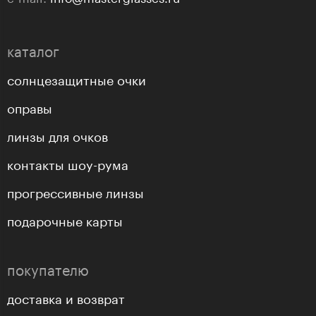
каталог
солнцезащитные очки
оправы
линзы для очков
контакты шоу-рума
прогрессивные линзы
подарочные карты
покупателю
доставка и возврат