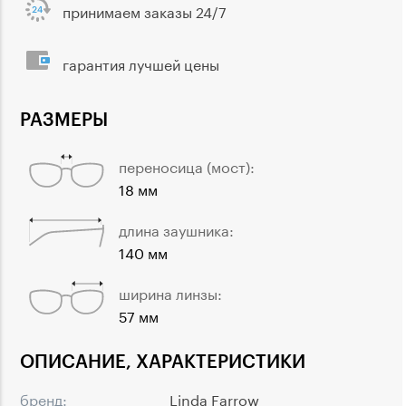
принимаем заказы 24/7
гарантия лучшей цены
РАЗМЕРЫ
переносица (мост):
18 мм
длина заушника:
140 мм
ширина линзы:
57 мм
ОПИСАНИЕ, ХАРАКТЕРИСТИКИ
бренд:
Linda Farrow