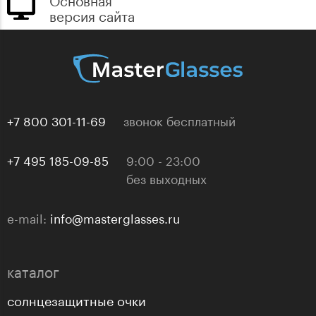
версия сайта
+7 800 301-11-69
звонок бесплатный
+7 495 185-09-85
9:00 - 23:00
без выходных
e-mail:
info@masterglasses.ru
каталог
солнцезащитные очки