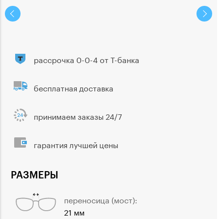
рассрочка 0-0-4 от Т-банка
бесплатная доставка
принимаем заказы 24/7
гарантия лучшей цены
РАЗМЕРЫ
переносица (мост):
21 мм