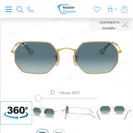
примерить
онлайн
Обзор 360°