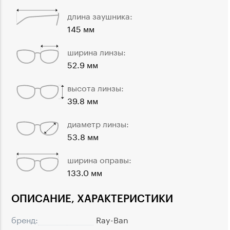
длина заушника:
145 мм
ширина линзы:
52.9 мм
высота линзы:
39.8 мм
диаметр линзы:
53.8 мм
ширина оправы:
133.0 мм
ОПИСАНИЕ, ХАРАКТЕРИСТИКИ
бренд:
Ray-Ban