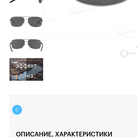
эффект
линз
ОПИСАНИЕ, ХАРАКТЕРИСТИКИ