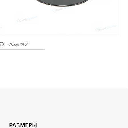
Обзор 360°
РАЗМЕРЫ