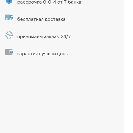
рассрочка 0-0-4 от Т-банка
бесплатная доставка
принимаем заказы 24/7
гарантия лучшей цены