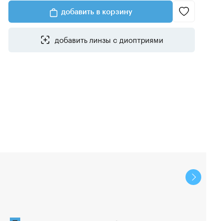
добавить в корзину
добавить линзы с диоптриями