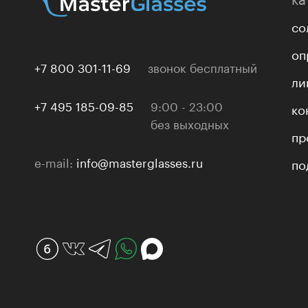
со
оп
+7 800 301-11-69
звонок бесплатный
ли
+7 495 185-09-85
9:00 - 23:00
ко
без выходных
пр
e-mail:
info@masterglasses.ru
по