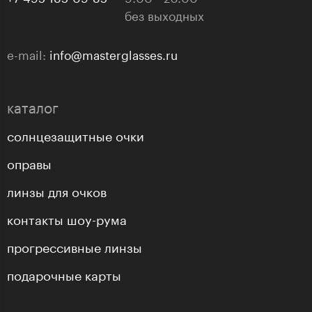
без выходных
e-mail:
info@masterglasses.ru
каталог
солнцезащитные очки
оправы
линзы для очков
контакты шоу-рума
прогрессивные линзы
подарочные карты