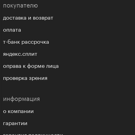
покупателю
доставка и возврат
оплата
т-банк рассрочка
яндекс.сплит
оправа к форме лица
проверка зрения
информация
о компании
гарантии
гарантия подлинности