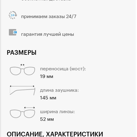
принимаем заказы 24/7
гарантия лучшей цены
РАЗМЕРЫ
переносица (мост):
19 мм
длина заушника:
145 мм
ширина линзы:
52 мм
ОПИСАНИЕ, ХАРАКТЕРИСТИКИ