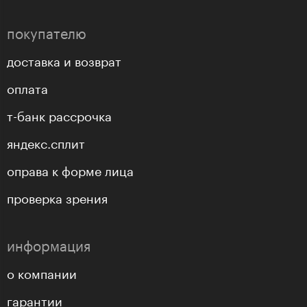
покупателю
доставка и возврат
оплата
т-банк рассрочка
яндекс.сплит
оправа к форме лица
проверка зрения
информация
о компании
гарантии