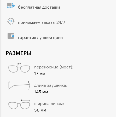
бесплатная доставка
принимаем заказы 24/7
гарантия лучшей цены
РАЗМЕРЫ
переносица (мост):
17 мм
длина заушника:
145 мм
ширина линзы:
56 мм