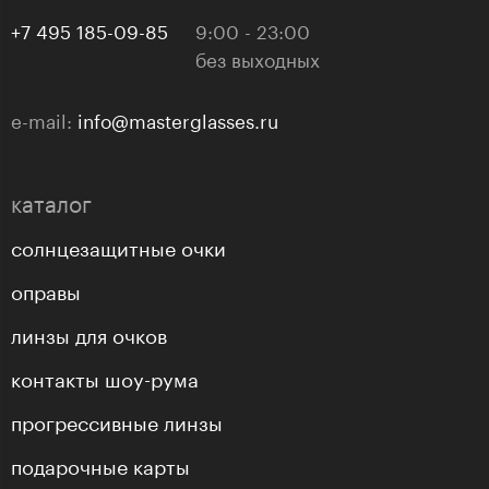
+7 495 185-09-85
9:00 - 23:00
без выходных
e-mail:
info@masterglasses.ru
каталог
солнцезащитные очки
оправы
линзы для очков
контакты шоу-рума
прогрессивные линзы
подарочные карты