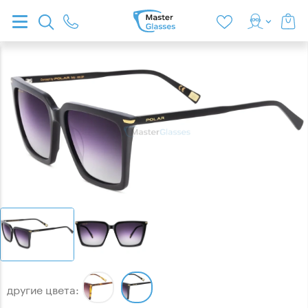
другие цвета: