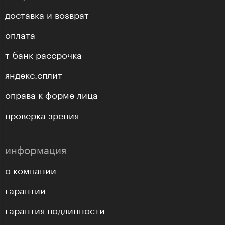
доставка и возврат
оплата
т-банк рассрочка
яндекс.сплит
оправа к форме лица
проверка зрения
информация
о компании
гарантии
гарантия подлинности