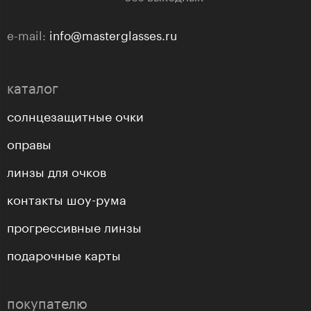
e-mail:
info@masterglasses.ru
каталог
солнцезащитные очки
оправы
линзы для очков
контакты шоу-рума
прогрессивные линзы
подарочные карты
покупателю