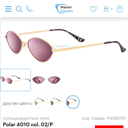
другие цвета:
солнцезащитные очки
код товара: #458000
Polar 4010 col. 02/P