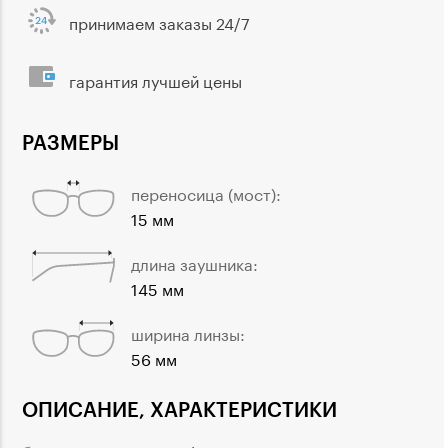
принимаем заказы 24/7
гарантия лучшей цены
РАЗМЕРЫ
переносица (мост):
15 мм
длина заушника:
145 мм
ширина линзы:
56 мм
ОПИСАНИЕ, ХАРАКТЕРИСТИКИ