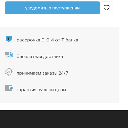
уведомить о поступлении
рассрочка 0-0-4 от Т-банка
бесплатная доставка
принимаем заказы 24/7
гарантия лучшей цены