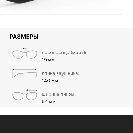
РАЗМЕРЫ
переносица (мост):
19 мм
длина заушника:
140 мм
ширина линзы:
54 мм