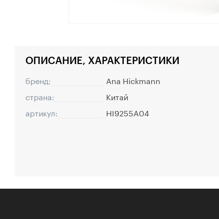
ОПИСАНИЕ, ХАРАКТЕРИСТИКИ
бренд:
Ana Hickmann
страна:
Китай
артикул:
HI9255A04