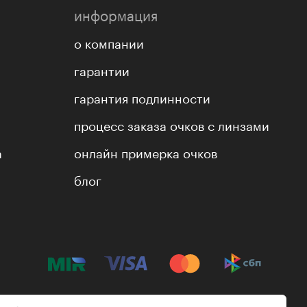
информация
о компании
гарантии
гарантия подлинности
процесс заказа очков с линзами
а
онлайн примерка очков
блог